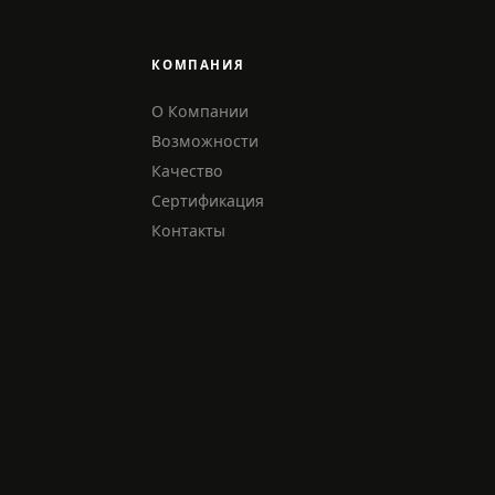
КОМПАНИЯ
О Компании
Возможности
Качество
Сертификация
Контакты