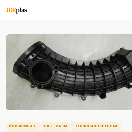
JBR
plas
ИНЖИНИРИНГ
МАТЕРИАЛЫ
СТЕКЛОНАПОЛНЕННЫЕ