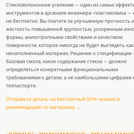
Стекловолоконное усиление — один из самых эффект
инструментов в арсенале инженера-пластиковика — 
не бесплатно. Вы платите за улучшенную прочность 
жёсткость повышенной хрупкостью, ускоренным изн
формы, анизотропными свойствами и качеством
поверхности, которое никогда не будет выглядеть как
ненаполненный материал. Решение о спецификации 
базовая смола, какое содержание стекла — должно
определяться конкретными функциональными
требованиями к детали, а не наибольшими цифрами 
техпаспорте.
Отправьте деталь на бесплатный DFM-анализ и
рекомендацию по материалу →