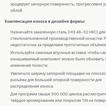
эродирует запорную поверхность, прогрессивно 
облой.
Компенсация износа в дизайне формы:
Назначайте закалённую сталь (H13 48–52 HRC) для
стеклонаполненной производственной оснастки. 
недостаточна за пределами прототипных объёмов
Используйте сменные впускные вставки, чтобы с
изнашиваемый компонент можно было обновить 
изменения полости.
Увеличьте ширину запорной площадки на плоско
разъёма для большей опорной поверхности для
распределения износа.
Для программ свыше 500 000 циклов рассмотрит
твёрдое хромирование или покрытие TiN на повер