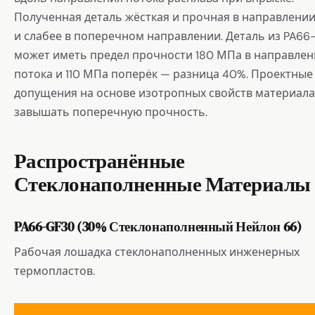
Полученная деталь жёсткая и прочная в направлении
и слабее в поперечном направлении. Деталь из PA66
может иметь предел прочности 180 МПа в направле
потока и 110 МПа поперёк — разница 40%. Проектные
допущения на основе изотропных свойств материала
завышать поперечную прочность.
Распространённые
Стеклонаполненные Материалы
PA66-GF30 (30% Стеклонаполненный Нейлон 66)
Рабочая лошадка стеклонаполненных инженерных
термопластов.