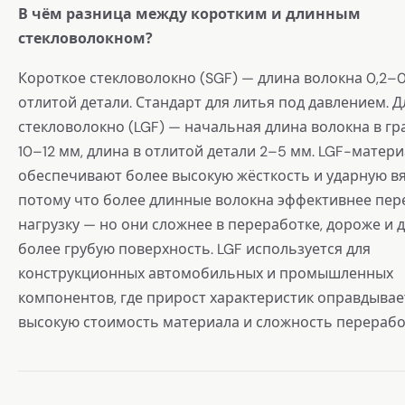
В чём разница между коротким и длинным
стекловолокном?
Короткое стекловолокно (SGF) — длина волокна 0,2–0
отлитой детали. Стандарт для литья под давлением. 
стекловолокно (LGF) — начальная длина волокна в гр
10–12 мм, длина в отлитой детали 2–5 мм. LGF-матер
обеспечивают более высокую жёсткость и ударную вя
потому что более длинные волокна эффективнее пер
нагрузку — но они сложнее в переработке, дороже и 
более грубую поверхность. LGF используется для
конструкционных автомобильных и промышленных
компонентов, где прирост характеристик оправдывае
высокую стоимость материала и сложность перерабо