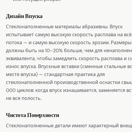
Дизайн Впуска
Стеклонаполненные материалы абразивны. Впуск
испытывает самую высокую скорость расплава на всё
потока — и самую высокую скорость эрозии. Размеры
должны быть на 10–20% больше, чем для ненаполне
эквивалента, чтобы замедлить скорость расплава и с
износ впуска. Впускные вставки (сменные стальные вс
месте впуска) — стандартная практика для
стеклонаполненной производственной оснастки свы
000 циклов: когда впуск изнашивается, заменяется вст
не вся полость.
Чистота Поверхности
Стеклонаполненные детали имеют характерный вне