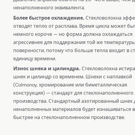
ненаполненного эквивалента.
Более быстрое охлаждение.
Стекловолокна эффе
отводят тепло от расплава. Время цикла может бы
немного короче — но форма должна охлаждаться
агрессивнее для поддержания той же температур
поверхности, потому что больше тепла входит в ст
единицу времени.
Износ шнека и цилиндра.
Стекловолокна истир
шнек и цилиндр со временем. Шнеки с наплавкой
(Colmonoy, хромирование или биметаллическая
конструкция) — стандарт для стеклонаполненного
производства. Стандартный азотированный шнек 
ненаполненных материалов будет изнашиваться в
быстрее на стеклонаполненном производстве.