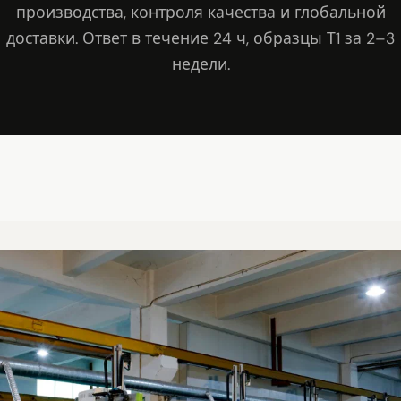
производства, контроля качества и глобальной
доставки. Ответ в течение 24 ч, образцы Т1 за 2–3
недели.