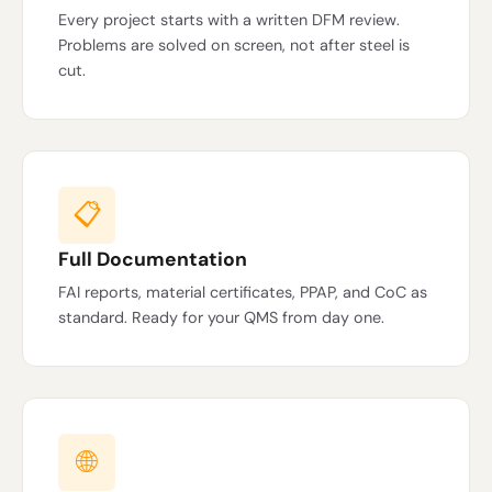
Every project starts with a written DFM review.
Problems are solved on screen, not after steel is
cut.
📋
Full Documentation
FAI reports, material certificates, PPAP, and CoC as
standard. Ready for your QMS from day one.
🌐