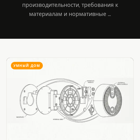
производительности, требования к
материалам и нормативные …
УМНЫЙ ДОМ