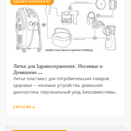
ЗДРАВООХРАНЕНИЕ
Литье для Здравоохранения | Носимые и
Домашние …
Литье пластмасс для потребительских товаров
здоровья — носимые устройства, домашняя
диагностика, персональный уход. Биосовместимые
материалы, доступно чистое помещение.
EXPLORE