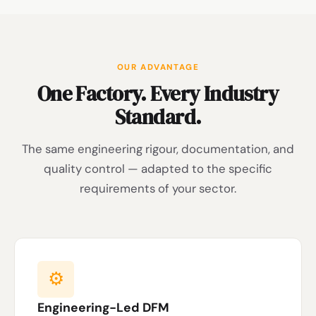
OUR ADVANTAGE
One Factory. Every Industry
Standard.
The same engineering rigour, documentation, and
quality control — adapted to the specific
requirements of your sector.
⚙️
Engineering-Led DFM