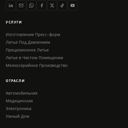
УСЛУГИ
Изготовление Пресс-форм
Литье Под Давлением
Прецизионное Литье
Литье в Чистом Помещении
Мелкосерийное Производство
ОТРАСЛИ
Автомобильная
Медицинская
Электроника
Умный Дом