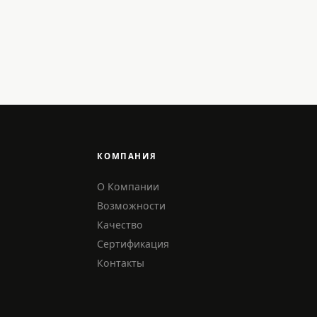
КОМПАНИЯ
О Компании
Возможности
Качество
Сертификация
Контакты