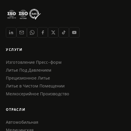
УСЛУГИ
Изготовление Пресс-форм
Литье Под Давлением
Прецизионное Литье
Литье в Чистом Помещении
Мелкосерийное Производство
ОТРАСЛИ
Автомобильная
Медицинская