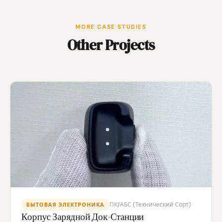
MORE CASE STUDIES
Other Projects
ПК/АБС (Технический Сорт)
БЫТОВАЯ ЭЛЕКТРОНИКА
Корпус Зарядной Док-Станции