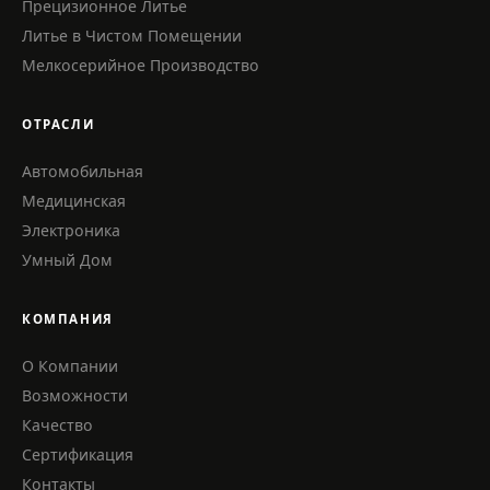
Прецизионное Литье
Литье в Чистом Помещении
Мелкосерийное Производство
ОТРАСЛИ
Автомобильная
Медицинская
Электроника
Умный Дом
КОМПАНИЯ
О Компании
Возможности
Качество
Сертификация
Контакты