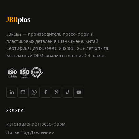
JBR
plas
JBRplas — производитель пресс-форм и
пластиковых деталей в Шэньчжэне, Китай.
Сертификация ISO 9001 и 13485, 30+ лет опыта.
Бесплатный DFM-анализ в течение 24 часов.
УСЛУГИ
Изготовление Пресс-форм
Литье Под Давлением