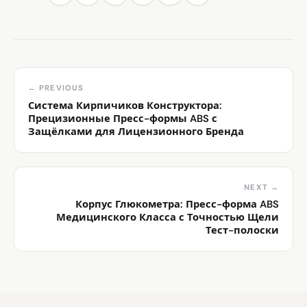
← PREVIOUS
Система Кирпичиков Конструктора:
Прецизионные Пресс-формы ABS с
Защёлками для Лицензионного Бренда
NEXT →
Корпус Глюкометра: Пресс-форма ABS
Медицинского Класса с Точностью Щели
Тест-полоски