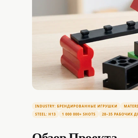
INDUSTRY: БРЕНДИРОВАННЫЕ ИГРУШКИ
MATERI
STEEL: H13
1 000 000+ SHOTS
28–35 РАБОЧИХ Д
Обзор Проекта