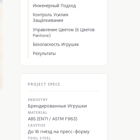
Инженерный Подход
Контроль Усилия
Защёлкивания
Управление Цветом (8 Цветов
Pantone)
Безопасность Игрушек
Результаты
PROJECT SPECS
INDUSTRY
Брендированные Игрушки
MATERIAL
ABS (EN71 / ASTM F963)
CAVITIES
До 16 гнёзд на пресс-форму
TOOL STEEL