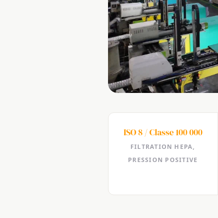
ISO 8 / Classe 100 000
FILTRATION HEPA,
PRESSION POSITIVE