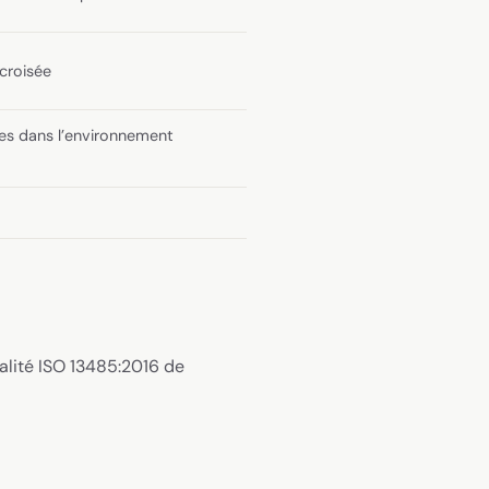
croisée
ées dans l’environnement
alité ISO 13485:2016 de