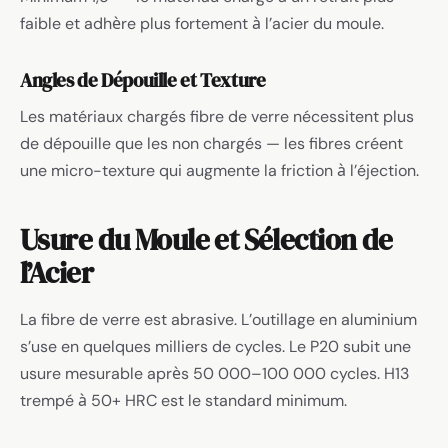
faible et adhère plus fortement à l’acier du moule.
Angles de Dépouille et Texture
Les matériaux chargés fibre de verre nécessitent plus
de dépouille que les non chargés — les fibres créent
une micro-texture qui augmente la friction à l’éjection.
Usure du Moule et Sélection de
l’Acier
La fibre de verre est abrasive. L’outillage en aluminium
s’use en quelques milliers de cycles. Le P20 subit une
usure mesurable après 50 000–100 000 cycles. H13
trempé à 50+ HRC est le standard minimum.