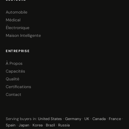
Automobile
Médical
Électronique
Maison Intelligente
ENTREPRISE
À Propos
Capacités
Qualité
Certifications
Contact
Serving buyers in:
United States
·
Germany
·
UK
·
Canada
·
France
·
Spain
·
Japan
·
Korea
·
Brazil
·
Russia