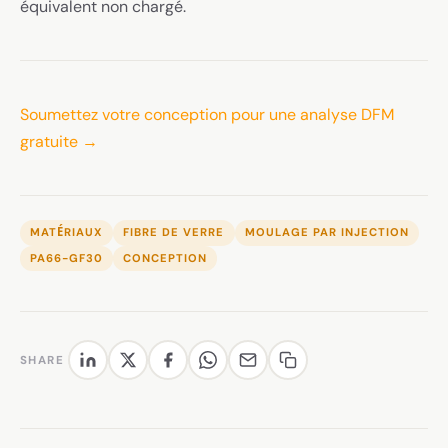
équivalent non chargé.
Soumettez votre conception pour une analyse DFM
gratuite →
MATÉRIAUX
FIBRE DE VERRE
MOULAGE PAR INJECTION
PA66-GF30
CONCEPTION
SHARE