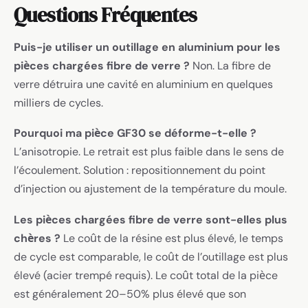
Questions Fréquentes
Puis-je utiliser un outillage en aluminium pour les
pièces chargées fibre de verre ?
Non. La fibre de
verre détruira une cavité en aluminium en quelques
milliers de cycles.
Pourquoi ma pièce GF30 se déforme-t-elle ?
L’anisotropie. Le retrait est plus faible dans le sens de
l’écoulement. Solution : repositionnement du point
d’injection ou ajustement de la température du moule.
Les pièces chargées fibre de verre sont-elles plus
chères ?
Le coût de la résine est plus élevé, le temps
de cycle est comparable, le coût de l’outillage est plus
élevé (acier trempé requis). Le coût total de la pièce
est généralement 20–50% plus élevé que son