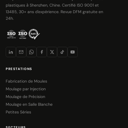
plastiques à Shenzhen, Chine. Certifié ISO 9001 et
13485, 30+ ans d'expérience. Revue DFM gratuite en
24h.
PRESTATIONS
Fabrication de Moules
Moulage par Injection
Moulage de Précision
Moulage en Salle Blanche
Petites Séries
SECTEURS