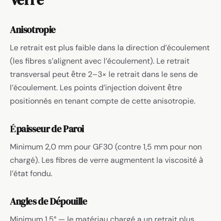
Anisotropie
Le retrait est plus faible dans la direction d’écoulement
(les fibres s’alignent avec l’écoulement). Le retrait
transversal peut être 2–3× le retrait dans le sens de
l’écoulement. Les points d’injection doivent être
positionnés en tenant compte de cette anisotropie.
Épaisseur de Paroi
Minimum 2,0 mm pour GF30 (contre 1,5 mm pour non
chargé). Les fibres de verre augmentent la viscosité à
l’état fondu.
Angles de Dépouille
Minimum 1,5° — le matériau chargé a un retrait plus