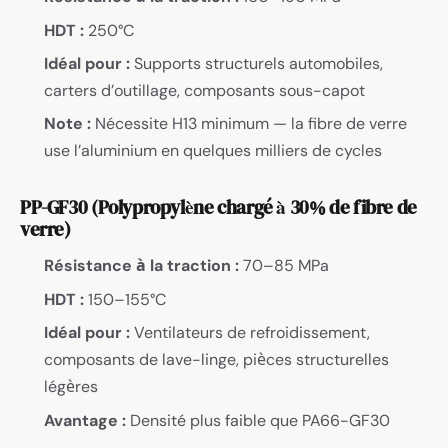
HDT :
250°C
Idéal pour :
Supports structurels automobiles,
carters d’outillage, composants sous-capot
Note :
Nécessite H13 minimum — la fibre de verre
use l’aluminium en quelques milliers de cycles
PP-GF30 (Polypropylène chargé à 30% de fibre de
verre)
Résistance à la traction :
70–85 MPa
HDT :
150–155°C
Idéal pour :
Ventilateurs de refroidissement,
composants de lave-linge, pièces structurelles
légères
Avantage :
Densité plus faible que PA66-GF30