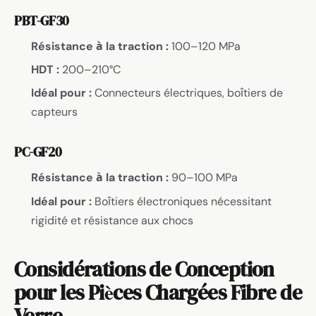
PBT-GF30
Résistance à la traction :
100–120 MPa
HDT :
200–210°C
Idéal pour :
Connecteurs électriques, boîtiers de
capteurs
PC-GF20
Résistance à la traction :
90–100 MPa
Idéal pour :
Boîtiers électroniques nécessitant
rigidité et résistance aux chocs
Considérations de Conception
pour les Pièces Chargées Fibre de
Verre