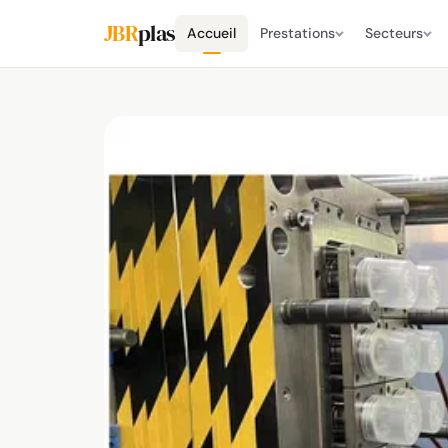
JBR
plas
Accueil
Prestations
Secteurs