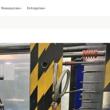
Ressources
Entreprise