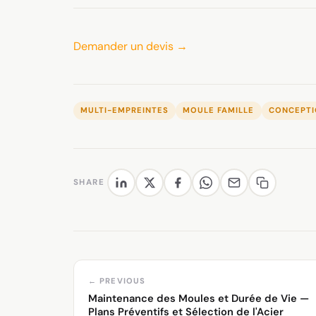
Demander un devis →
MULTI-EMPREINTES
MOULE FAMILLE
CONCEPTI
SHARE
← PREVIOUS
Maintenance des Moules et Durée de Vie —
Plans Préventifs et Sélection de l'Acier