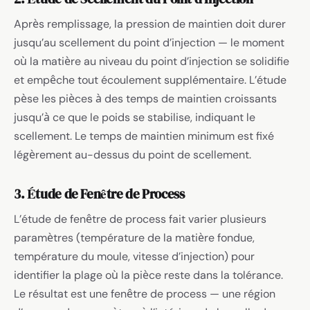
Après remplissage, la pression de maintien doit durer
jusqu’au scellement du point d’injection — le moment
où la matière au niveau du point d’injection se solidifie
et empêche tout écoulement supplémentaire. L’étude
pèse les pièces à des temps de maintien croissants
jusqu’à ce que le poids se stabilise, indiquant le
scellement. Le temps de maintien minimum est fixé
légèrement au-dessus du point de scellement.
3. Étude de Fenêtre de Process
L’étude de fenêtre de process fait varier plusieurs
paramètres (température de la matière fondue,
température du moule, vitesse d’injection) pour
identifier la plage où la pièce reste dans la tolérance.
Le résultat est une fenêtre de process — une région