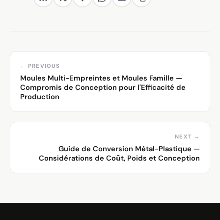
← PREVIOUS
Moules Multi-Empreintes et Moules Famille —
Compromis de Conception pour l'Efficacité de
Production
NEXT →
Guide de Conversion Métal-Plastique —
Considérations de Coût, Poids et Conception