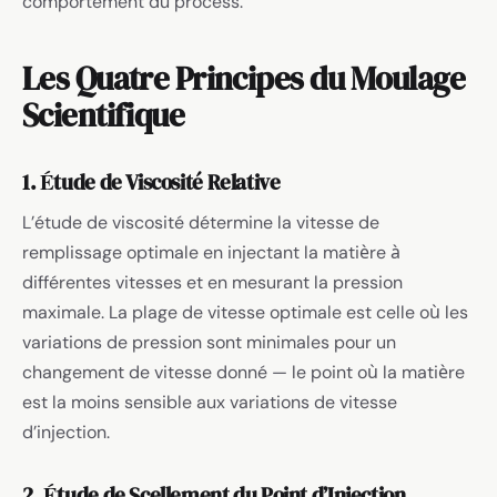
comportement du process.
Les Quatre Principes du Moulage
Scientifique
1. Étude de Viscosité Relative
L’étude de viscosité détermine la vitesse de
remplissage optimale en injectant la matière à
différentes vitesses et en mesurant la pression
maximale. La plage de vitesse optimale est celle où les
variations de pression sont minimales pour un
changement de vitesse donné — le point où la matière
est la moins sensible aux variations de vitesse
d’injection.
2. Étude de Scellement du Point d’Injection