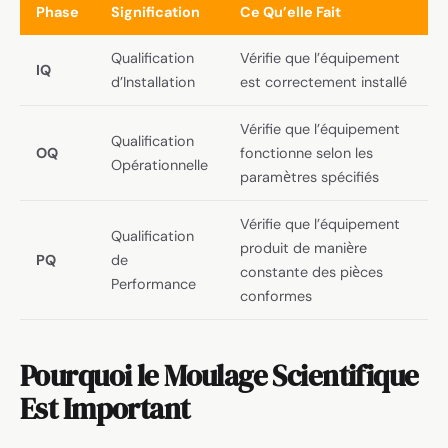
Phase
Signification
Ce Qu’elle Fait
Qualification
Vérifie que l’équipement
IQ
d’Installation
est correctement installé
Vérifie que l’équipement
Qualification
OQ
fonctionne selon les
Opérationnelle
paramètres spécifiés
Vérifie que l’équipement
Qualification
produit de manière
PQ
de
constante des pièces
Performance
conformes
Pourquoi le Moulage Scientifique
Est Important