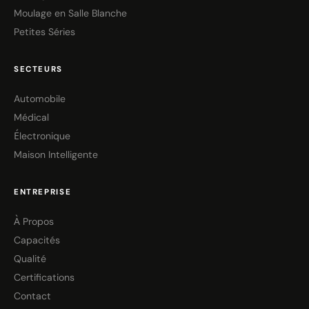
Moulage en Salle Blanche
Petites Séries
SECTEURS
Automobile
Médical
Électronique
Maison Intelligente
ENTREPRISE
À Propos
Capacités
Qualité
Certifications
Contact