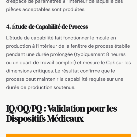
d’espace de paramètres à l’intérieur de laquelle des
pièces acceptables sont produites.
4. Étude de Capabilité de Process
L’étude de capabilité fait fonctionner le moule en
production à l’intérieur de la fenêtre de process établie
pendant une durée prolongée (typiquement 8 heures
ou un quart de travail complet) et mesure le Cpk sur les
dimensions critiques. Le résultat confirme que le
process peut maintenir la capabilité requise sur une
durée de production soutenue.
IQ/OQ/PQ : Validation pour les
Dispositifs Médicaux