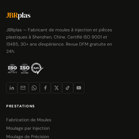
JBR
plas
JBRplas — Fabricant de moules à injection et pièces
plastiques à Shenzhen, Chine. Certifié ISO 9001 et
13485, 30+ ans d'expérience. Revue DFM gratuite en
24h.
PRESTATIONS
Fabrication de Moules
Moulage par Injection
Moulage de Précision