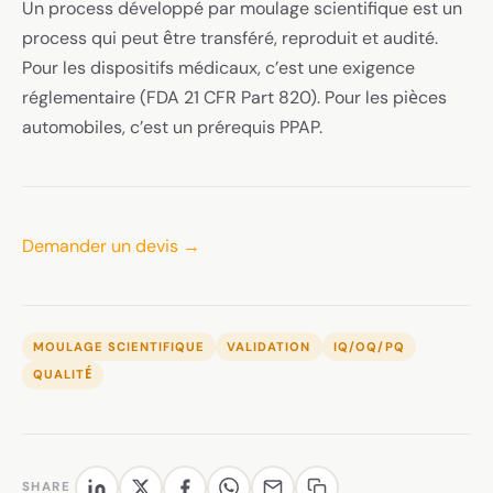
Un process développé par moulage scientifique est un
process qui peut être transféré, reproduit et audité.
Pour les dispositifs médicaux, c’est une exigence
réglementaire (FDA 21 CFR Part 820). Pour les pièces
automobiles, c’est un prérequis PPAP.
Demander un devis →
MOULAGE SCIENTIFIQUE
VALIDATION
IQ/OQ/PQ
QUALITÉ
SHARE