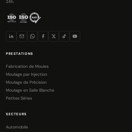
24h.
PRESTATIONS
Fabrication de Moules
Moulage par Injection
Moulage de Précision
Moulage en Salle Blanche
Petites Séries
SECTEURS
Automobile