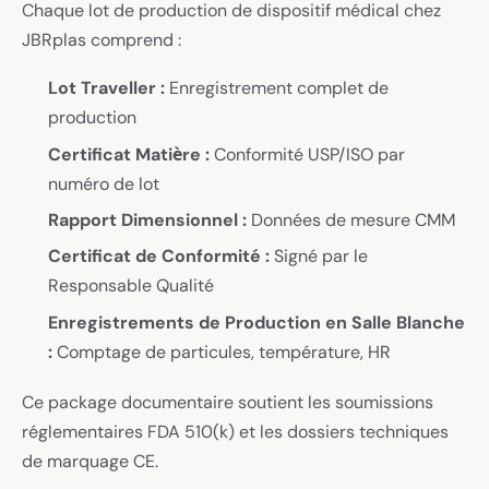
Chaque lot de production de dispositif médical chez
JBRplas comprend :
Lot Traveller :
Enregistrement complet de
production
Certificat Matière :
Conformité USP/ISO par
numéro de lot
Rapport Dimensionnel :
Données de mesure CMM
Certificat de Conformité :
Signé par le
Responsable Qualité
Enregistrements de Production en Salle Blanche
:
Comptage de particules, température, HR
Ce package documentaire soutient les soumissions
réglementaires FDA 510(k) et les dossiers techniques
de marquage CE.