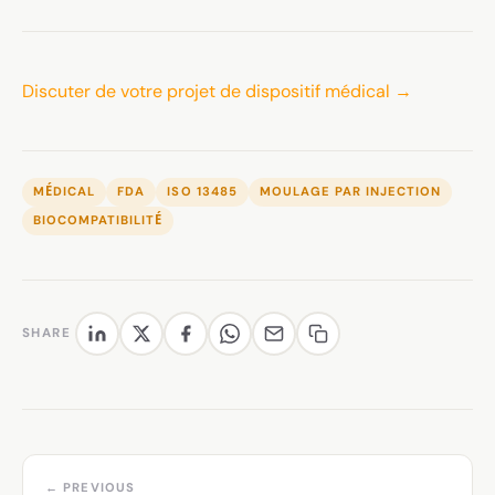
Discuter de votre projet de dispositif médical →
MÉDICAL
FDA
ISO 13485
MOULAGE PAR INJECTION
BIOCOMPATIBILITÉ
SHARE
← PREVIOUS