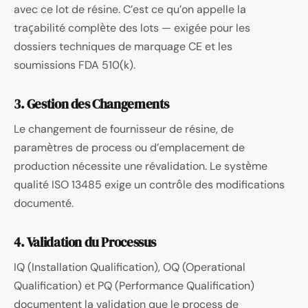
avec ce lot de résine. C’est ce qu’on appelle la
traçabilité complète des lots — exigée pour les
dossiers techniques de marquage CE et les
soumissions FDA 510(k).
3. Gestion des Changements
Le changement de fournisseur de résine, de
paramètres de process ou d’emplacement de
production nécessite une révalidation. Le système
qualité ISO 13485 exige un contrôle des modifications
documenté.
4. Validation du Processus
IQ (Installation Qualification), OQ (Operational
Qualification) et PQ (Performance Qualification)
documentent la validation que le process de