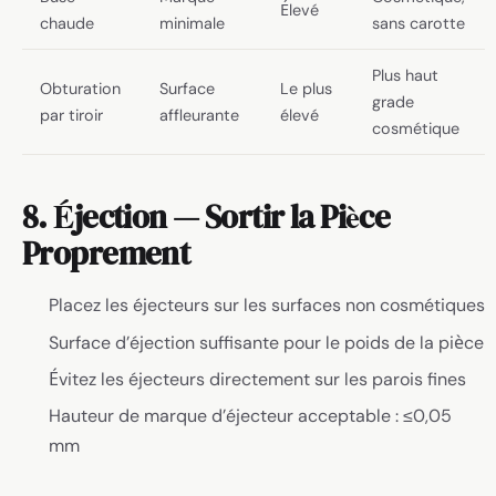
Élevé
chaude
minimale
sans carotte
Plus haut
Obturation
Surface
Le plus
grade
par tiroir
affleurante
élevé
cosmétique
8. Éjection — Sortir la Pièce
Proprement
Placez les éjecteurs sur les surfaces non cosmétiques
Surface d’éjection suffisante pour le poids de la pièce
Évitez les éjecteurs directement sur les parois fines
Hauteur de marque d’éjecteur acceptable : ≤0,05
mm