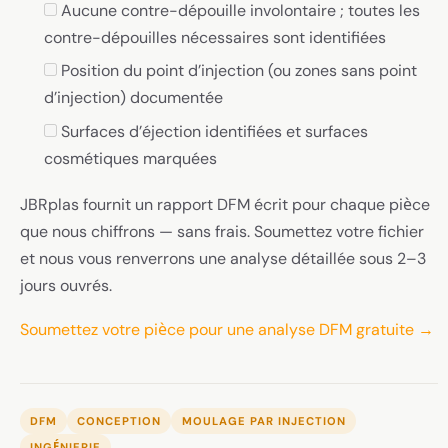
Aucune contre-dépouille involontaire ; toutes les
contre-dépouilles nécessaires sont identifiées
Position du point d’injection (ou zones sans point
d’injection) documentée
Surfaces d’éjection identifiées et surfaces
cosmétiques marquées
JBRplas fournit un rapport DFM écrit pour chaque pièce
que nous chiffrons — sans frais. Soumettez votre fichier
et nous vous renverrons une analyse détaillée sous 2–3
jours ouvrés.
Soumettez votre pièce pour une analyse DFM gratuite →
DFM
CONCEPTION
MOULAGE PAR INJECTION
INGÉNIERIE