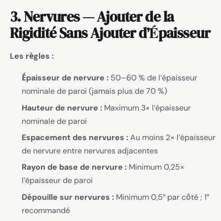
3. Nervures — Ajouter de la
Rigidité Sans Ajouter d’Épaisseur
Les règles :
Épaisseur de nervure :
50–60 % de l’épaisseur
nominale de paroi (jamais plus de 70 %)
Hauteur de nervure :
Maximum 3× l’épaisseur
nominale de paroi
Espacement des nervures :
Au moins 2× l’épaisseur
de nervure entre nervures adjacentes
Rayon de base de nervure :
Minimum 0,25×
l’épaisseur de paroi
Dépouille sur nervures :
Minimum 0,5° par côté ; 1°
recommandé