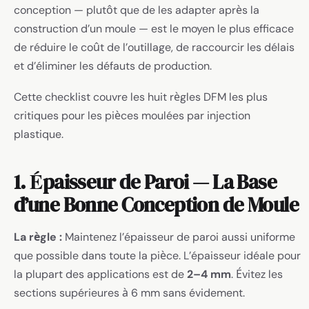
conception — plutôt que de les adapter après la
construction d’un moule — est le moyen le plus efficace
de réduire le coût de l’outillage, de raccourcir les délais
et d’éliminer les défauts de production.
Cette checklist couvre les huit règles DFM les plus
critiques pour les pièces moulées par injection
plastique.
1. Épaisseur de Paroi — La Base
d’une Bonne Conception de Moule
La règle :
Maintenez l’épaisseur de paroi aussi uniforme
que possible dans toute la pièce. L’épaisseur idéale pour
la plupart des applications est de
2–4 mm
. Évitez les
sections supérieures à 6 mm sans évidement.