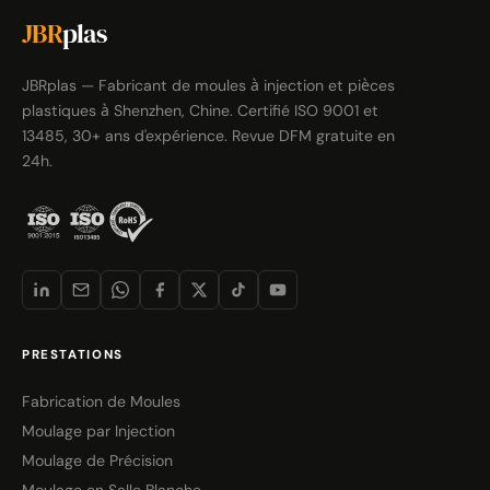
JBR
plas
JBRplas — Fabricant de moules à injection et pièces
plastiques à Shenzhen, Chine. Certifié ISO 9001 et
13485, 30+ ans d'expérience. Revue DFM gratuite en
24h.
PRESTATIONS
Fabrication de Moules
Moulage par Injection
Moulage de Précision