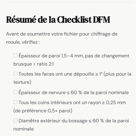
Résumé de la Checklist DFM
Avant de soumettre votre fichier pour chiffrage de
moule, vérifiez :
Épaisseur de paroi 1,5–4 mm, pas de changement
brusque > ratio 2:1
Toutes les faces ont une dépouille ≥ 1° (plus pour la
texture)
Épaisseur de nervure ≤ 60 % de la paroi nominale
Tous les coins intérieurs ont un rayon ≥ 0,25 mm
(de préférence 0,5× paroi)
Diamètre extérieur du bossage ≤ 60 % de la paroi
nominale