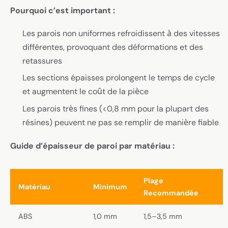
Pourquoi c’est important :
Les parois non uniformes refroidissent à des vitesses
différentes, provoquant des déformations et des
retassures
Les sections épaisses prolongent le temps de cycle
et augmentent le coût de la pièce
Les parois très fines (<0,8 mm pour la plupart des
résines) peuvent ne pas se remplir de manière fiable
Guide d’épaisseur de paroi par matériau :
Plage
Matériau
Minimum
Recommandée
ABS
1,0 mm
1,5–3,5 mm