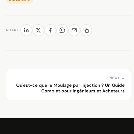
SHARE
NEXT →
Qu'est-ce que le Moulage par Injection ? Un Guide
Complet pour Ingénieurs et Acheteurs