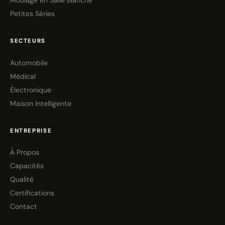
Moulage en Salle Blanche
Petites Séries
SECTEURS
Automobile
Médical
Électronique
Maison Intelligente
ENTREPRISE
À Propos
Capacités
Qualité
Certifications
Contact