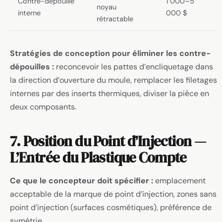
Contre-dépouille
1 000–5
noyau
interne
000 $
rétractable
Stratégies de conception pour éliminer les contre-
dépouilles :
reconcevoir les pattes d’encliquetage dans
la direction d’ouverture du moule, remplacer les filetages
internes par des inserts thermiques, diviser la pièce en
deux composants.
7. Position du Point d’Injection —
L’Entrée du Plastique Compte
Ce que le concepteur doit spécifier :
emplacement
acceptable de la marque de point d’injection, zones sans
point d’injection (surfaces cosmétiques), préférence de
symétrie.