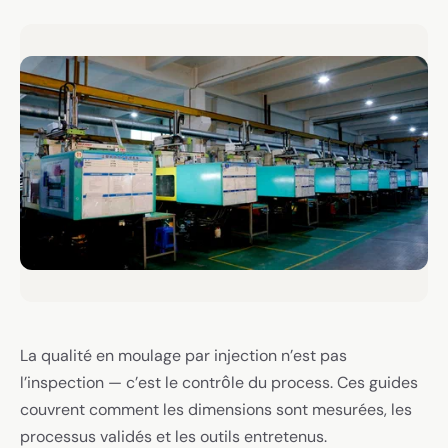
La qualité en moulage par injection n’est pas
l’inspection — c’est le contrôle du process. Ces guides
couvrent comment les dimensions sont mesurées, les
processus validés et les outils entretenus.