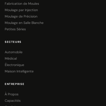
Fabrication de Moules
Moulage par Injection
Moulage de Précision
Moulage en Salle Blanche
Petites Séries
SECTEURS
Automobile
Médical
Électronique
Maison Intelligente
ENTREPRISE
À Propos
Capacités