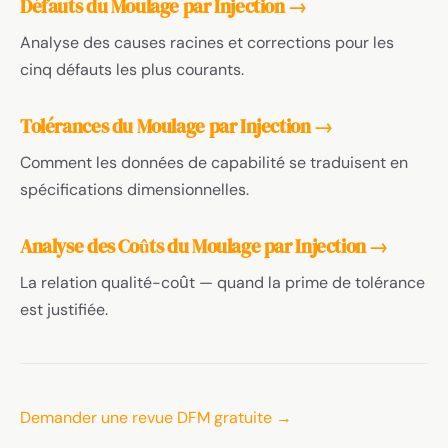
Défauts du Moulage par Injection →
Analyse des causes racines et corrections pour les
cinq défauts les plus courants.
Tolérances du Moulage par Injection →
Comment les données de capabilité se traduisent en
spécifications dimensionnelles.
Analyse des Coûts du Moulage par Injection →
La relation qualité-coût — quand la prime de tolérance
est justifiée.
Demander une revue DFM gratuite →