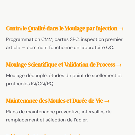
Contrôle Qualité dans le Moulage par Injection →
Programmation CMM, cartes SPC, inspection premier
article — comment fonctionne un laboratoire QC.
Moulage Scientifique et Validation de Process →
Moulage découplé, études de point de scellement et
protocoles IQ/OQ/PQ.
Maintenance des Moules et Durée de Vie →
Plans de maintenance préventive, intervalles de
remplacement et sélection de l’acier.