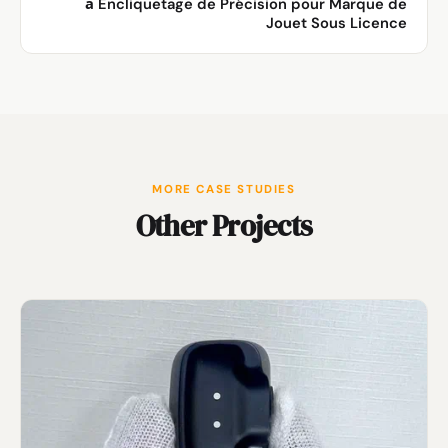
à Encliquetage de Précision pour Marque de
Jouet Sous Licence
MORE CASE STUDIES
Other Projects