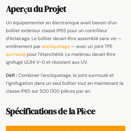
Aperçu du Projet
Un équipementier en électronique avait besoin d’un
boîtier extérieur classé IP65 pour un contrôleur
d’éclairage. Le boîtier devait être assemblé sans vis —
entièrement par
encliquetage
— avec un joint TPE
surmoulé
pour l’étanchéité. Le matériau devait être
ignifugé UL94 V-0 et résistant aux UV.
Défi :
Combiner l’encliquetage, le joint surmoulé et
l’ignifugation dans un seul boîtier tout en maintenant la
classe IP65 sur 500 000 pièces par an.
Spécifications de la Pièce