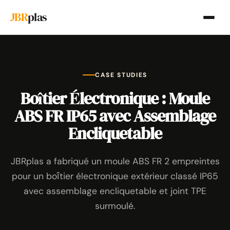
JBR
plas
CASE STUDIES
Boîtier Électronique : Moule
ABS FR IP65 avec Assemblage
Encliquetable
JBRplas a fabriqué un moule ABS FR 2 empreintes
pour un boîtier électronique extérieur classé IP65
avec assemblage encliquetable et joint TPE
surmoulé.