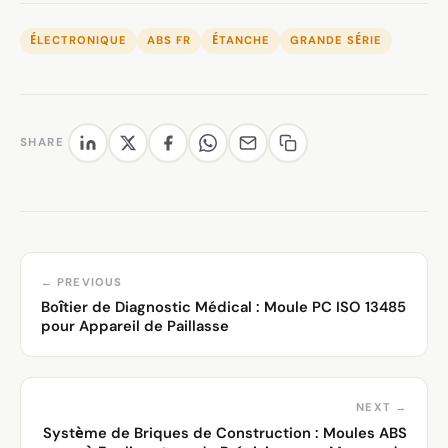
ÉLECTRONIQUE
ABS FR
ÉTANCHE
GRANDE SÉRIE
SHARE
← PREVIOUS
Boîtier de Diagnostic Médical : Moule PC ISO 13485
pour Appareil de Paillasse
NEXT →
Système de Briques de Construction : Moules ABS