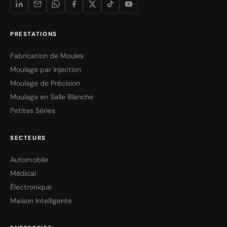
PRESTATIONS
Fabrication de Moules
Moulage par Injection
Moulage de Précision
Moulage en Salle Blanche
Petites Séries
SECTEURS
Automobile
Médical
Électronique
Maison Intelligente