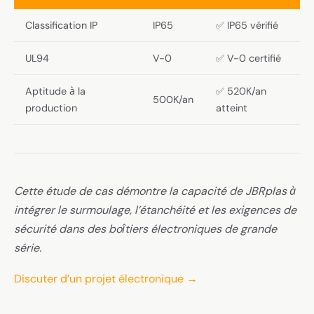
Classification IP
IP65
✅ IP65 vérifié
UL94
V-0
✅ V-0 certifié
Aptitude à la
✅ 520K/an
500K/an
production
atteint
Cette étude de cas démontre la capacité de JBRplas à
intégrer le surmoulage, l’étanchéité et les exigences de
sécurité dans des boîtiers électroniques de grande
série.
Discuter d’un projet électronique →