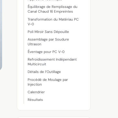
Équilibrage de Remplissage du
Canal Chaud 16 Empreintes
Transformation du Matériau PC
V-0
Poli Miroir Sans Dépouille
Assemblage par Soudure
Ultrason
Éventage pour PC V-0
Refroidissement Indépendant
Multicircuit
Détails de l’Outillage
Procédé de Moulage par
Injection
Calendrier
Résultats