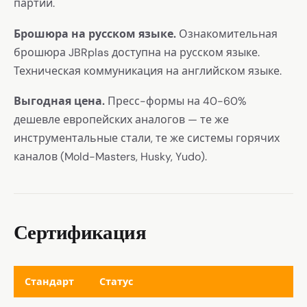
партии.
Брошюра на русском языке.
Ознакомительная
брошюра JBRplas доступна на русском языке.
Техническая коммуникация на английском языке.
Выгодная цена.
Пресс-формы на 40-60%
дешевле европейских аналогов — те же
инструментальные стали, те же системы горячих
каналов (Mold-Masters, Husky, Yudo).
Сертификация
Стандарт
Статус