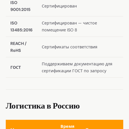
ISO
Сертифицирован
9001:2015
ISO
Сертифицирован — чистое
13485:2016
помещение ISO 8
REACH /
Сертификаты соответствия
RoHS
Поддерживаем документацию для
ГОСТ
сертификации ГОСТ по запросу
Логистика в Россию
Время