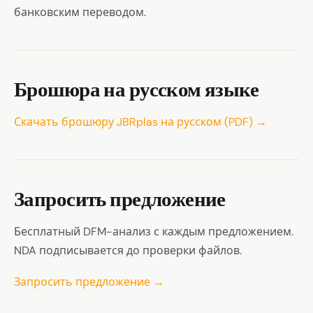
банковским переводом.
Брошюра на русском языке
Скачать брошюру JBRplas на русском (PDF) →
Запросить предложение
Бесплатный DFM-анализ с каждым предложением.
NDA подписывается до проверки файлов.
Запросить предложение →