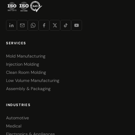
SERVICES
Mold Manufacturing
Injection Molding
Clean Room Molding
Low Volume Manufacturing
Assembly & Packaging
INDUSTRIES
Automotive
Medical
Electronics & Appliances