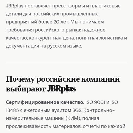
JBRplas поставляет пресс-формы и пластиковые
детали для российских промышленных
предприятий более 20 лет. Мы понимаем
требования российского рынка: надежное
качество, конкурентная цена, понятная логистика и
документация на русском языке.
Почему российские компании
выбирают JBRplas
Сертифицированное качество.
ISO 9001 и ISO
13485 с ежегодным аудитом SGS. Контрольно-
измерительные машины (КИМ), полная
прослеживаемость материалов, отчеты по каждой