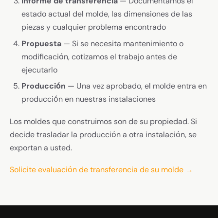
Informe de transferencia
— Documentamos el
estado actual del molde, las dimensiones de las
piezas y cualquier problema encontrado
Propuesta
— Si se necesita mantenimiento o
modificación, cotizamos el trabajo antes de
ejecutarlo
Producción
— Una vez aprobado, el molde entra en
producción en nuestras instalaciones
Los moldes que construimos son de su propiedad. Si
decide trasladar la producción a otra instalación, se
exportan a usted.
Solicite evaluación de transferencia de su molde →