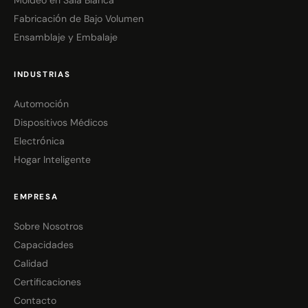
Moldeo en Sala Blanca
Fabricación de Bajo Volumen
Ensamblaje y Embalaje
INDUSTRIAS
Automoción
Dispositivos Médicos
Electrónica
Hogar Inteligente
EMPRESA
Sobre Nosotros
Capacidades
Calidad
Certificaciones
Contacto