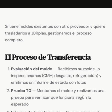
Si tiene moldes existentes con otro proveedor y quiere
trasladarlos a JBRplas, gestionamos el proceso
completo.
El Proceso de Transferencia
Evaluación del molde
— Recibimos su molde, lo
inspeccionamos (CMM, desgaste, refrigeración) y
emitimos un informe de estado con fotos
Prueba T0
— Montamos el molde y realizamos una
prueba para verificar que funciona según lo
esperado