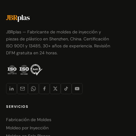
JBR
plas
JBRplas — Fabricante de moldes de inyección y
piezas de plástico en Shenzhen, China. Certificación
ISO 9001 y 13485, 30+ años de experiencia. Revisión
DFM gratuita en 24 horas.
SERVICIOS
Fabricación de Moldes
Moldeo por Inyección