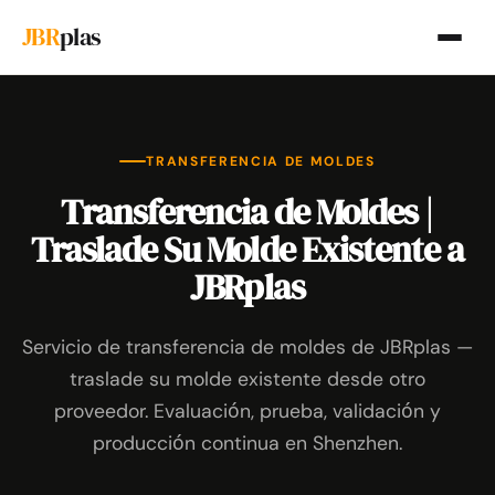
JBR
plas
TRANSFERENCIA DE MOLDES
Transferencia de Moldes |
Traslade Su Molde Existente a
JBRplas
Servicio de transferencia de moldes de JBRplas —
traslade su molde existente desde otro
proveedor. Evaluación, prueba, validación y
producción continua en Shenzhen.