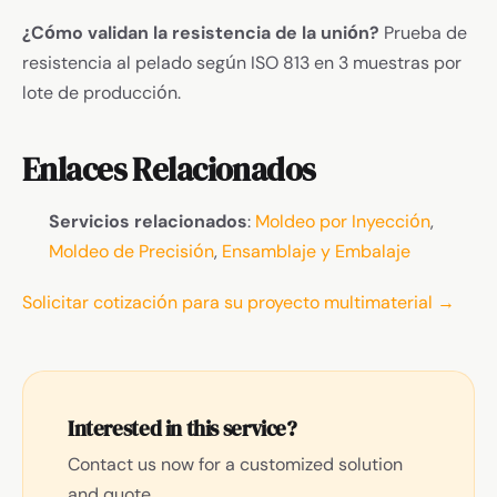
¿Cómo validan la resistencia de la unión?
Prueba de
resistencia al pelado según ISO 813 en 3 muestras por
lote de producción.
Enlaces Relacionados
Servicios relacionados
:
Moldeo por Inyección
,
Moldeo de Precisión
,
Ensamblaje y Embalaje
Solicitar cotización para su proyecto multimaterial →
Interested in this service?
Contact us now for a customized solution
and quote.