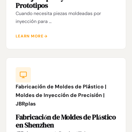
Prototipos
Cuando necesita piezas moldeadas por
inyección para …
LEARN MORE
Fabricación de Moldes de Plástico |
Moldes de Inyección de Precisión |
JBRplas
Fabricación de Moldes de Plástico
en Shenzhen