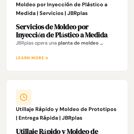
Moldeo por Inyección de Plástico a
Medida | Servicios | JBRplas
Servicios de Moldeo por
Inyección de Plástico a Medida
JBRplas opera una
planta de moldeo …
LEARN MORE
Utillaje Rápido y Moldeo de Prototipos
| Entrega Rápida | JBRplas
Utillaje Rápido y Moldeo de