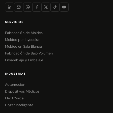
SERVICIOS
Fabricación de Moldes
Moldeo por Inyección
Moldeo en Sala Blanca
Fabricación de Bajo Volumen
Ensamblaje y Embalaje
INDUSTRIAS
Automoción
Dispositivos Médicos
Electrónica
Hogar Inteligente