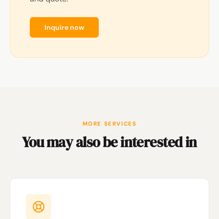
Inquire now
MORE SERVICES
You may also be interested in