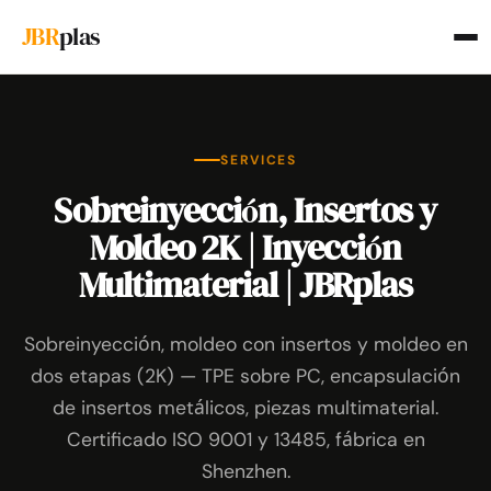
JBR
plas
SERVICES
Sobreinyección, Insertos y
Moldeo 2K | Inyección
Multimaterial | JBRplas
Sobreinyección, moldeo con insertos y moldeo en
dos etapas (2K) — TPE sobre PC, encapsulación
de insertos metálicos, piezas multimaterial.
Certificado ISO 9001 y 13485, fábrica en
Shenzhen.