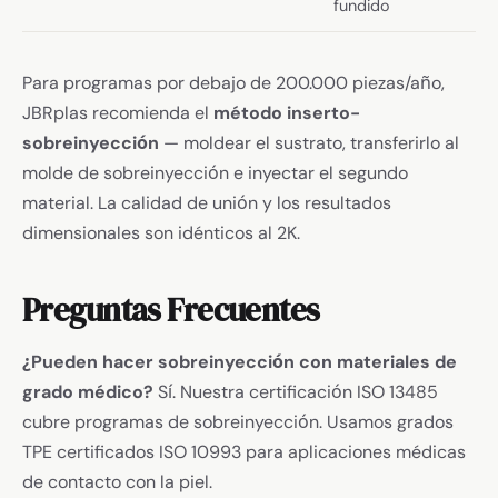
fundido
Para programas por debajo de 200.000 piezas/año,
JBRplas recomienda el
método inserto-
sobreinyección
— moldear el sustrato, transferirlo al
molde de sobreinyección e inyectar el segundo
material. La calidad de unión y los resultados
dimensionales son idénticos al 2K.
Preguntas Frecuentes
¿Pueden hacer sobreinyección con materiales de
grado médico?
Sí. Nuestra certificación ISO 13485
cubre programas de sobreinyección. Usamos grados
TPE certificados ISO 10993 para aplicaciones médicas
de contacto con la piel.