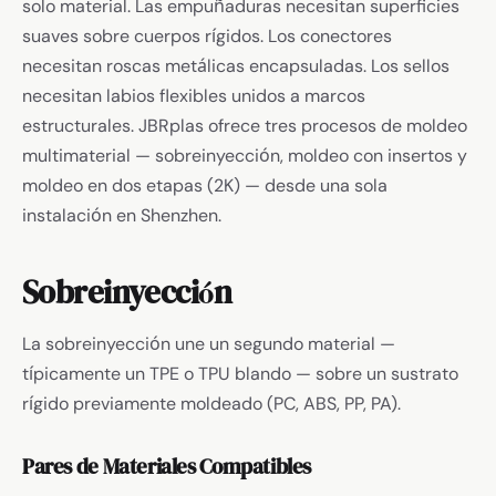
solo material. Las empuñaduras necesitan superficies
suaves sobre cuerpos rígidos. Los conectores
necesitan roscas metálicas encapsuladas. Los sellos
necesitan labios flexibles unidos a marcos
estructurales. JBRplas ofrece tres procesos de moldeo
multimaterial — sobreinyección, moldeo con insertos y
moldeo en dos etapas (2K) — desde una sola
instalación en Shenzhen.
Sobreinyección
La sobreinyección une un segundo material —
típicamente un TPE o TPU blando — sobre un sustrato
rígido previamente moldeado (PC, ABS, PP, PA).
Pares de Materiales Compatibles