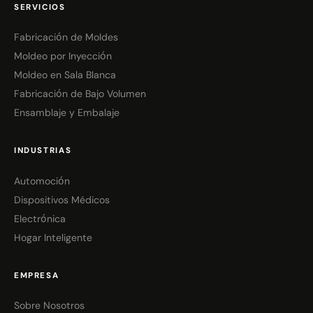
SERVICIOS
Fabricación de Moldes
Moldeo por Inyección
Moldeo en Sala Blanca
Fabricación de Bajo Volumen
Ensamblaje y Embalaje
INDUSTRIAS
Automoción
Dispositivos Médicos
Electrónica
Hogar Inteligente
EMPRESA
Sobre Nosotros