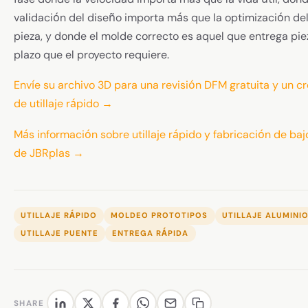
validación del diseño importa más que la optimización del
pieza, y donde el molde correcto es aquel que entrega pie
plazo que el proyecto requiere.
Envíe su archivo 3D para una revisión DFM gratuita y un 
de utillaje rápido →
Más información sobre utillaje rápido y fabricación de ba
de JBRplas →
UTILLAJE RÁPIDO
MOLDEO PROTOTIPOS
UTILLAJE ALUMINI
UTILLAJE PUENTE
ENTREGA RÁPIDA
SHARE