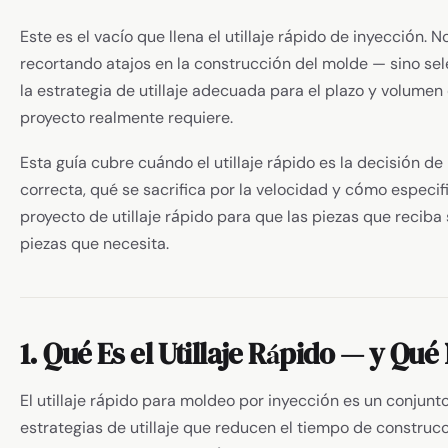
Este es el vacío que llena el utillaje rápido de inyección. N
recortando atajos en la construcción del molde — sino se
la estrategia de utillaje adecuada para el plazo y volumen
proyecto realmente requiere.
Esta guía cubre cuándo el utillaje rápido es la decisión de 
correcta, qué se sacrifica por la velocidad y cómo especif
proyecto de utillaje rápido para que las piezas que reciba 
piezas que necesita.
1. Qué Es el Utillaje Rápido — y Qué
El utillaje rápido para moldeo por inyección es un conjunt
estrategias de utillaje que reducen el tiempo de construc