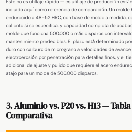
Esto no es utillaje rápido — es utillaje de producción está
incluido aquí como referencia de comparación. Un molde 
endurecido a 48–52 HRC, con base de molde a medida, c
caliente si se especifica, y capacidad completa de acabado
molde que funciona 500.000 o más disparos con interval
mantenimiento predecibles. El plazo está determinado por
duro con carburo de micrograno a velocidades de avance
electroerosión por penetración para detalles finos, y el t
adicional de ajuste y pulido que requiere el acero endurec
atajo para un molde de 500.000 disparos.
3. Aluminio vs. P20 vs. H13 — Tabla
Comparativa