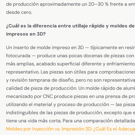
de producción aproximadamente un 20–30 % frente a e
desde cero.
¿Cuál es la diferencia entre utillaje rápido y moldes d
impresos en 3D?
Un inserto de molde impreso en 3D — típicamente en resi
fotocurada — produce unas pocas docenas de piezas con 
más amplias, acabado superficial diferente y enfriamiento
representativo. Las piezas son útiles para comprobacione
y revisión temprana de diseño, pero no son representativa
calidad de pieza de producción. Un molde rápido de alum
mecanizado por CNC produce piezas en una prensa de pr
utilizando el material y proceso de producción — las piez
indistinguibles de las piezas de producción, excepto que el
tiene una vida más corta. Para una comparación detallada,
Moldeo por Inyección vs. Impresión 3D: ¿Cuál Es el Adecu