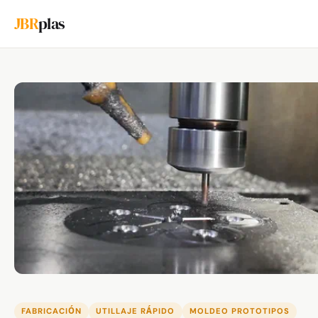
JBR
plas
FABRICACIÓN
UTILLAJE RÁPIDO
MOLDEO PROTOTIPOS