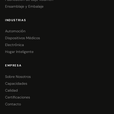
Ensamblaje y Embalaje
INDUSTRIAS
Automoción
Dispositivos Médicos
Electrónica
Hogar Inteligente
EMPRESA
Sobre Nosotros
Capacidades
Calidad
Certificaciones
Contacto