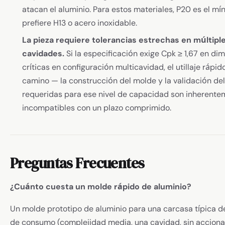
atacan el aluminio. Para estos materiales, P20 es el mí
prefiere H13 o acero inoxidable.
La pieza requiere tolerancias estrechas en múltipl
cavidades.
Si la especificación exige Cpk ≥ 1,67 en di
críticas en configuración multicavidad, el utillaje rápid
camino — la construcción del molde y la validación de
requeridas para ese nivel de capacidad son inherent
incompatibles con un plazo comprimido.
Preguntas Frecuentes
¿Cuánto cuesta un molde rápido de aluminio?
Un molde prototipo de aluminio para una carcasa típica 
de consumo (complejidad media, una cavidad, sin accion