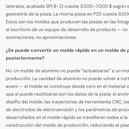
laterales, acabado SPI B-2) cuesta 3.500–7.000 $ según 
geometría de la pieza. La misma pieza en P20 cuesta 8.0
Estos son los moldes que producen las piezas en las fotog
el escritorio de un equipo de desarrollo de producto — no
estimaciones, no aproximaciones.
¿Se puede convertir un molde rápido en un molde de
posteriormente?
No. Un molde de aluminio no puede “actualizarse” a un mo
producción. La cavidad de aluminio no puede volver a cor
acero — el molde se construye desde cero en el material o
que sí puede reutilizarse son los datos de la pieza: el arch
diseño del molde, las trayectorias de herramienta CNC, lo
de electrodos de electroerosión y los parámetros de pro
desarrollados en el molde rápido se transfieren todos a la
construcción del molde de producción, reduciendo el pla