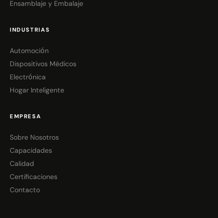
Ensamblaje y Embalaje
INDUSTRIAS
Automoción
Dispositivos Médicos
Electrónica
Hogar Inteligente
EMPRESA
Sobre Nosotros
Capacidades
Calidad
Certificaciones
Contacto