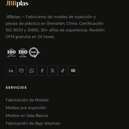
JBR
plas
JBRplas — Fabricante de moldes de inyección y
piezas de plástico en Shenzhen, China. Certificación
ISO 9001 y 13485, 30+ años de experiencia. Revisión
DFM gratuita en 24 horas.
SERVICIOS
Fabricación de Moldes
Moldeo por Inyección
Moldeo en Sala Blanca
Fabricación de Bajo Volumen