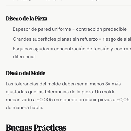
Diseño de la Pieza
Espesor de pared uniforme = contracción predecible
Grandes superficies planas sin refuerzo = riesgo de al
Esquinas agudas = concentración de tensión y contra
diferencial
Diseño del Molde
Las tolerancias del molde deben ser al menos 3× más
ajustadas que las tolerancias de la pieza. Un molde
mecanizado a ±0,005 mm puede producir piezas a ±0,0
de manera fiable.
Buenas Prácticas