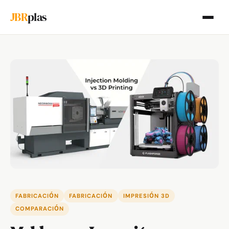
JBR
plas
FABRICACIÓN
FABRICACIÓN
IMPRESIÓN 3D
COMPARACIÓN