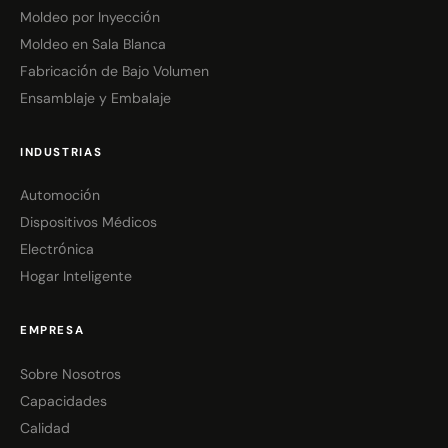
Moldeo por Inyección
Moldeo en Sala Blanca
Fabricación de Bajo Volumen
Ensamblaje y Embalaje
INDUSTRIAS
Automoción
Dispositivos Médicos
Electrónica
Hogar Inteligente
EMPRESA
Sobre Nosotros
Capacidades
Calidad