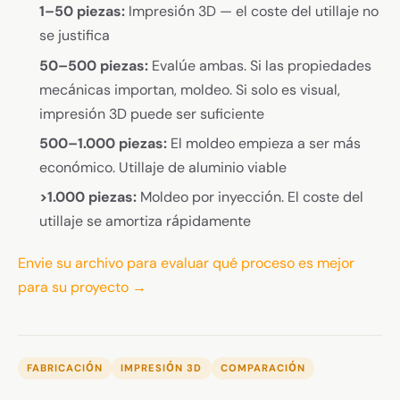
1–50 piezas:
Impresión 3D — el coste del utillaje no
se justifica
50–500 piezas:
Evalúe ambas. Si las propiedades
mecánicas importan, moldeo. Si solo es visual,
impresión 3D puede ser suficiente
500–1.000 piezas:
El moldeo empieza a ser más
económico. Utillaje de aluminio viable
>1.000 piezas:
Moldeo por inyección. El coste del
utillaje se amortiza rápidamente
Envie su archivo para evaluar qué proceso es mejor
para su proyecto →
FABRICACIÓN
IMPRESIÓN 3D
COMPARACIÓN