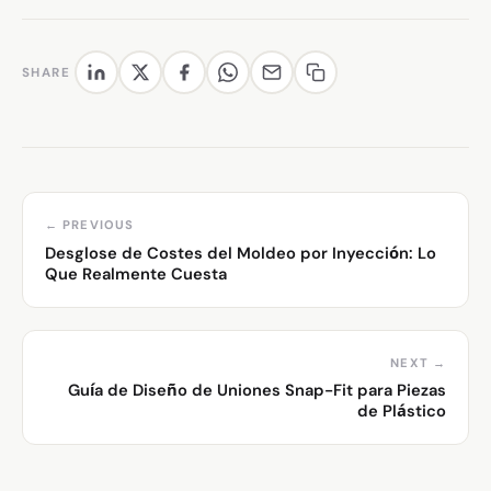
SHARE
← PREVIOUS
Desglose de Costes del Moldeo por Inyección: Lo
Que Realmente Cuesta
NEXT →
Guía de Diseño de Uniones Snap-Fit para Piezas
de Plástico