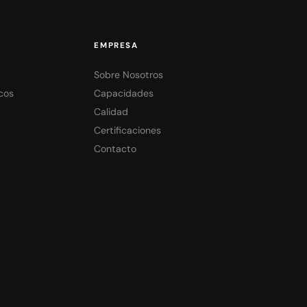
EMPRESA
Sobre Nosotros
cos
Capacidades
Calidad
Certificaciones
Contacto