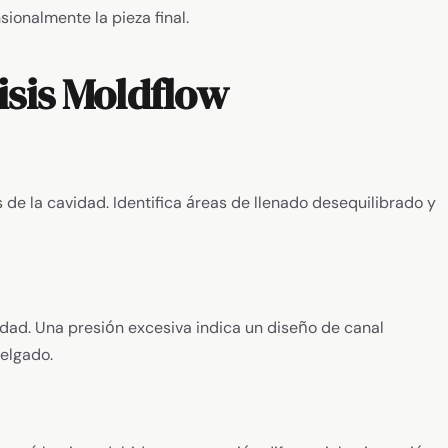
onalmente la pieza final.
isis Moldflow
 de la cavidad. Identifica áreas de llenado desequilibrado y
vidad. Una presión excesiva indica un diseño de canal
elgado.