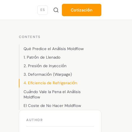
Cotización
ES
CONTENTS
Qué Predice el Análisis Moldflow
1. Patrón de Llenado
2. Presión de Inyección
3. Deformación (Warpage)
4. Eficiencia de Refrigeración
Cuándo Vale la Pena el Análisis
Moldflow
El Coste de No Hacer Moldflow
AUTHOR