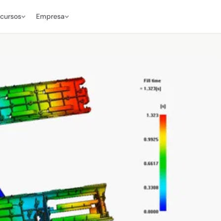
cursos
Empresa