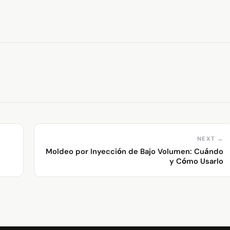
NEXT →
Moldeo por Inyección de Bajo Volumen: Cuándo
y Cómo Usarlo