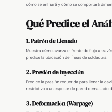
cómo se enfriará y cómo se comportará dimensi
Qué Predice el Anál
1. Patrón de Llenado
Muestra cómo avanza el frente de flujo a través
predice la ubicación de líneas de soldadura.
2. Presión de Inyección
Predice la presión requerida para llenar la ca
restrictivo o un espesor de pared demasiado d
3. Deformación (Warpage)