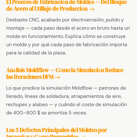
El Proceso de Fabricación de Moldes — Del Bloque
de Acero al Utillaje de Producción →
Desbaste CNC, acabado por electroerosión, pulido y
montaje — cada paso desde el acero en bruto hasta un
molde en funcionamiento. Explica cómo se construye
un molde y por qué cada paso de fabricación importa
para la calidad de la pieza.
Análisis Moldflow — Cómo la Simulación Reduce
las Iteraciones DFM →
Lo que predice la simulación Moldflow — patrones de
llenado, líneas de soldadura, atrapamientos de aire,
rechupes y alabeo — y cuándo el coste de simulación
de 400–800 $ se amortiza 5 veces.
Los 5 Defectos Principales del Moldeo por
Inyección y Cómo Prevenirlos →