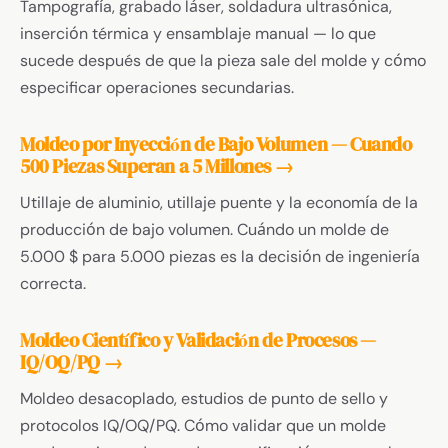
Tampografía, grabado láser, soldadura ultrasónica,
inserción térmica y ensamblaje manual — lo que
sucede después de que la pieza sale del molde y cómo
especificar operaciones secundarias.
Moldeo por Inyección de Bajo Volumen — Cuando
500 Piezas Superan a 5 Millones →
Utillaje de aluminio, utillaje puente y la economía de la
producción de bajo volumen. Cuándo un molde de
5.000 $ para 5.000 piezas es la decisión de ingeniería
correcta.
Moldeo Científico y Validación de Procesos —
IQ/OQ/PQ →
Moldeo desacoplado, estudios de punto de sello y
protocolos IQ/OQ/PQ. Cómo validar que un molde