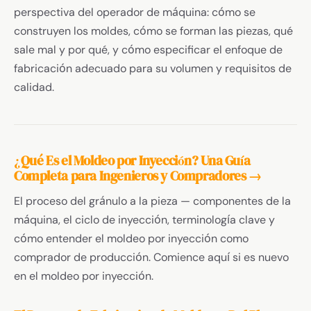
perspectiva del operador de máquina: cómo se
construyen los moldes, cómo se forman las piezas, qué
sale mal y por qué, y cómo especificar el enfoque de
fabricación adecuado para su volumen y requisitos de
calidad.
¿Qué Es el Moldeo por Inyección? Una Guía
Completa para Ingenieros y Compradores →
El proceso del gránulo a la pieza — componentes de la
máquina, el ciclo de inyección, terminología clave y
cómo entender el moldeo por inyección como
comprador de producción. Comience aquí si es nuevo
en el moldeo por inyección.