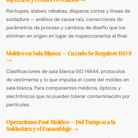
Rechupes, alabeo, rebabas, disparos cortos y líneas de
soldadura — análisis de causa raíz, correcciones de
parámetros de proceso y cambios de diseño que los
eliminan en origen en lugar de inspeccionarlos al final.
Moldeo en Sala Blanca — Cuándo Se Requiere ISO 8
→
Clasificaciones de sala blanca ISO 14644, protocolos
de vestimenta y lo que impulsa el coste del moldeo en
sala blanca. Para componentes médicos, ópticos y
electrónicos que no pueden tolerar contaminación por
partículas.
Operaciones Post-Moldeo — Del Tampón a la
Soldadura y el Ensamblaje →