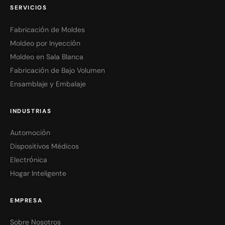
SERVICIOS
Fabricación de Moldes
Moldeo por Inyección
Moldeo en Sala Blanca
Fabricación de Bajo Volumen
Ensamblaje y Embalaje
INDUSTRIAS
Automoción
Dispositivos Médicos
Electrónica
Hogar Inteligente
EMPRESA
Sobre Nosotros