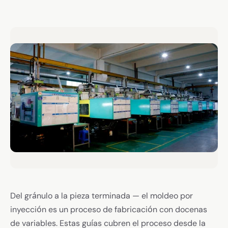
Del gránulo a la pieza terminada — el moldeo por
inyección es un proceso de fabricación con docenas
de variables. Estas guías cubren el proceso desde la