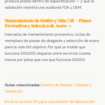
produce piezas dentro de especificación — y que la
validación resistirá una auditoría FDA u OEM.
Mantenimiento de Moldes y Vida Útil — Planes
Preventivos y Selección de Acero →
Intervalos de mantenimiento preventivo, ciclos de
reemplazo de piezas de desgaste y selección de acero
para la vida útil objetivo. Por qué un molde que
funciona 500.000 disparos entre servicios cuesta
menos por pieza que uno que funciona 50.000.
Guías relacionadas:
Diseño de Moldes
·
Calidad y
Validación
Envíe su archivo 3D para una revisión de fabricación