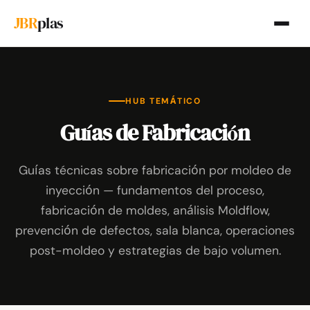
JBR
plas
HUB TEMÁTICO
Guías de Fabricación
Guías técnicas sobre fabricación por moldeo de
inyección — fundamentos del proceso,
fabricación de moldes, análisis Moldflow,
prevención de defectos, sala blanca, operaciones
post-moldeo y estrategias de bajo volumen.