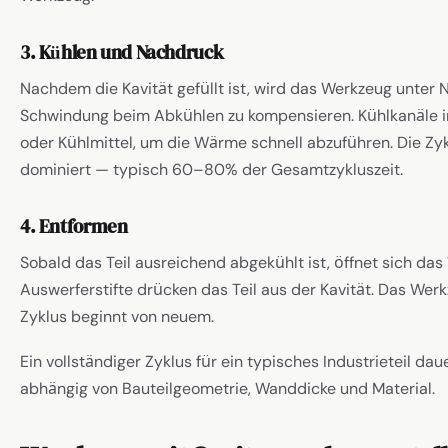
3. Kühlen und Nachdruck
Nachdem die Kavität gefüllt ist, wird das Werkzeug unter
Schwindung beim Abkühlen zu kompensieren. Kühlkanäle 
oder Kühlmittel, um die Wärme schnell abzuführen. Die Zyk
dominiert — typisch 60–80% der Gesamtzykluszeit.
4. Entformen
Sobald das Teil ausreichend abgekühlt ist, öffnet sich da
Auswerferstifte drücken das Teil aus der Kavität. Das Werk
Zyklus beginnt von neuem.
Ein vollständiger Zyklus für ein typisches Industrieteil d
abhängig von Bauteilgeometrie, Wanddicke und Material.