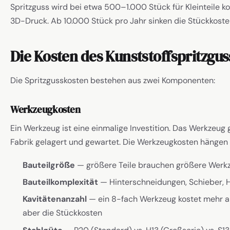
Spritzguss wird bei etwa 500–1.000 Stück für Kleinteile 
3D-Druck. Ab 10.000 Stück pro Jahr sinken die Stückkoste
Die Kosten des Kunststoffspritzgus
Die Spritzgusskosten bestehen aus zwei Komponenten:
Werkzeugkosten
Ein Werkzeug ist eine einmalige Investition. Das Werkzeug 
Fabrik gelagert und gewartet. Die Werkzeugkosten hängen 
Bauteilgröße
— größere Teile brauchen größere Werkz
Bauteilkomplexität
— Hinterschneidungen, Schieber, 
Kavitätenanzahl
— ein 8-fach Werkzeug kostet mehr al
aber die Stückkosten