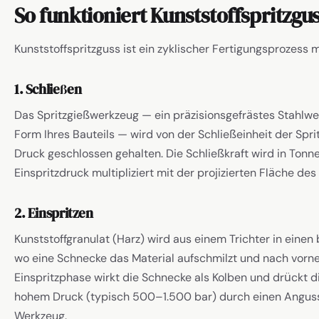
So funktioniert Kunststoffspritzgu
Kunststoffspritzguss ist ein zyklischer Fertigungsprozess m
1. Schließen
Das Spritzgießwerkzeug — ein präzisionsgefrästes Stahlwer
Form Ihres Bauteils — wird von der Schließeinheit der Sp
Druck geschlossen gehalten. Die Schließkraft wird in To
Einspritzdruck multipliziert mit der projizierten Fläche des
2. Einspritzen
Kunststoffgranulat (Harz) wird aus einem Trichter in einen 
wo eine Schnecke das Material aufschmilzt und nach vorne 
Einspritzphase wirkt die Schnecke als Kolben und drückt d
hohem Druck (typisch 500–1.500 bar) durch einen Anguss
Werkzeug.