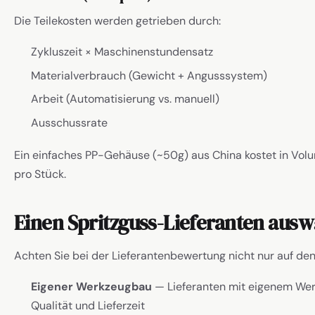
Die Teilekosten werden getrieben durch:
Zykluszeit × Maschinenstundensatz
Materialverbrauch (Gewicht + Angusssystem)
Arbeit (Automatisierung vs. manuell)
Ausschussrate
Ein einfaches PP-Gehäuse (~50g) aus China kostet in Vo
pro Stück.
Einen Spritzguss-Lieferanten aus
Achten Sie bei der Lieferantenbewertung nicht nur auf den 
Eigener Werkzeugbau
— Lieferanten mit eigenem Wer
Qualität und Lieferzeit