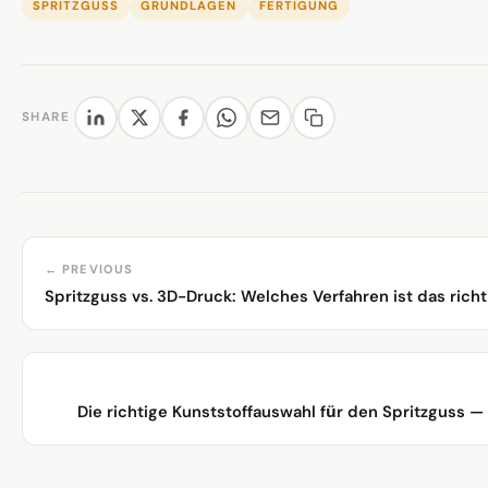
SPRITZGUSS
GRUNDLAGEN
FERTIGUNG
SHARE
← PREVIOUS
Spritzguss vs. 3D-Druck: Welches Verfahren ist das richti
Die richtige Kunststoffauswahl für den Spritzguss — 