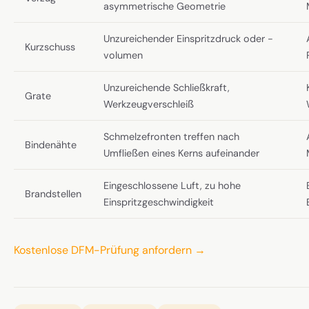
asymmetrische Geometrie
Unzureichender Einspritzdruck oder -
Kurzschuss
volumen
Unzureichende Schließkraft,
Grate
Werkzeugverschleiß
Schmelzefronten treffen nach
Bindenähte
Umfließen eines Kerns aufeinander
Eingeschlossene Luft, zu hohe
Brandstellen
Einspritzgeschwindigkeit
Kostenlose DFM-Prüfung anfordern →