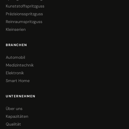
Kunststoffspritzguss
Präzisionsspritzguss
Reinraumspritzguss
Kleinserien
BRANCHEN
Automobil
Medizintechnik
Elektronik
Smart Home
UNTERNEHMEN
Über uns
Kapazitäten
Qualität