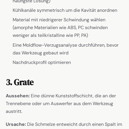
häufigste Lösung)
Kühlkanäle symmetrisch um die Kavität anordnen
Material mit niedrigerer Schwindung wählen
(amorphe Materialien wie ABS, PC schwinden
weniger als teilkristalline wie PP, PA)
Eine Moldflow-Verzugsanalyse durchführen, bevor
das Werkzeug gebaut wird
Nachdruckprofil optimieren
3. Grate
Aussehen:
Eine dünne Kunststoffschicht, die an der
Trennebene oder um Auswerfer aus dem Werkzeug
austritt.
Ursache:
Die Schmelze entweicht durch einen Spalt im