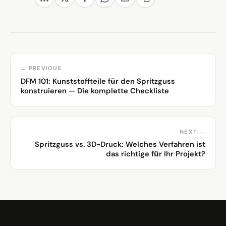
← PREVIOUS
DFM 101: Kunststoffteile für den Spritzguss
konstruieren — Die komplette Checkliste
NEXT →
Spritzguss vs. 3D-Druck: Welches Verfahren ist
das richtige für Ihr Projekt?