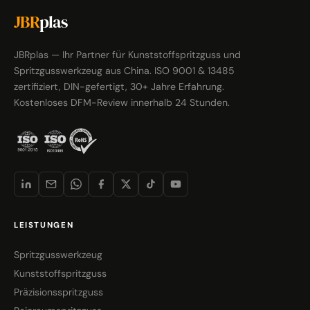
JBR
plas
JBRplas — Ihr Partner für Kunststoffspritzguss und
Spritzgusswerkzeug aus China. ISO 9001 & 13485
zertifiziert, DIN-gefertigt, 30+ Jahre Erfahrung.
Kostenloses DFM-Review innerhalb 24 Stunden.
LEISTUNGEN
Spritzgusswerkzeug
Kunststoffspritzguss
Präzisionsspritzguss