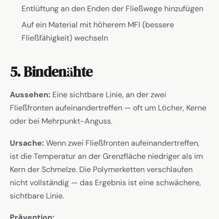
Entlüftung an den Enden der Fließwege hinzufügen
Auf ein Material mit höherem MFI (bessere
Fließfähigkeit) wechseln
5. Bindenähte
Aussehen:
Eine sichtbare Linie, an der zwei
Fließfronten aufeinandertreffen — oft um Löcher, Kerne
oder bei Mehrpunkt-Anguss.
Ursache:
Wenn zwei Fließfronten aufeinandertreffen,
ist die Temperatur an der Grenzfläche niedriger als im
Kern der Schmelze. Die Polymerketten verschlaufen
nicht vollständig — das Ergebnis ist eine schwächere,
sichtbare Linie.
Prävention: