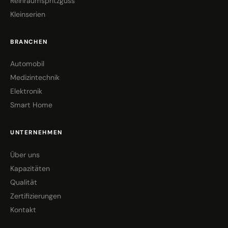
Reinraumspritzguss
Kleinserien
BRANCHEN
Automobil
Medizintechnik
Elektronik
Smart Home
UNTERNEHMEN
Über uns
Kapazitäten
Qualität
Zertifizierungen
Kontakt