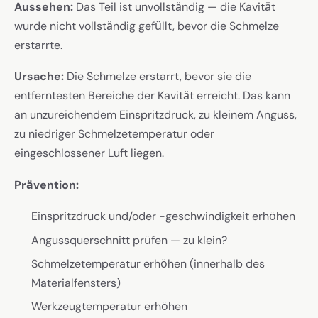
Aussehen:
Das Teil ist unvollständig — die Kavität
wurde nicht vollständig gefüllt, bevor die Schmelze
erstarrte.
Ursache:
Die Schmelze erstarrt, bevor sie die
entferntesten Bereiche der Kavität erreicht. Das kann
an unzureichendem Einspritzdruck, zu kleinem Anguss,
zu niedriger Schmelzetemperatur oder
eingeschlossener Luft liegen.
Prävention:
Einspritzdruck und/oder -geschwindigkeit erhöhen
Angussquerschnitt prüfen — zu klein?
Schmelzetemperatur erhöhen (innerhalb des
Materialfensters)
Werkzeugtemperatur erhöhen