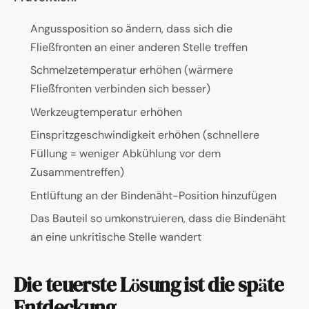
Angussposition so ändern, dass sich die
Fließfronten an einer anderen Stelle treffen
Schmelzetemperatur erhöhen (wärmere
Fließfronten verbinden sich besser)
Werkzeugtemperatur erhöhen
Einspritzgeschwindigkeit erhöhen (schnellere
Füllung = weniger Abkühlung vor dem
Zusammentreffen)
Entlüftung an der Bindenäht-Position hinzufügen
Das Bauteil so umkonstruieren, dass die Bindenäht
an eine unkritische Stelle wandert
Die teuerste Lösung ist die späte
Entdeckung