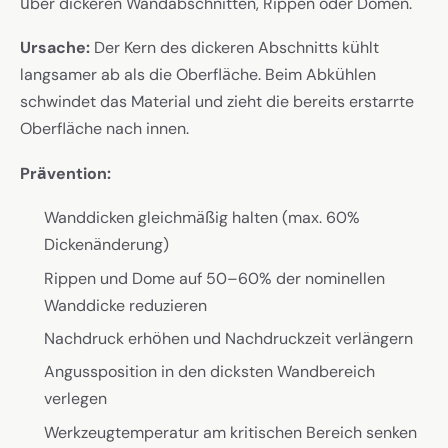
über dickeren Wandabschnitten, Rippen oder Domen.
Ursache:
Der Kern des dickeren Abschnitts kühlt
langsamer ab als die Oberfläche. Beim Abkühlen
schwindet das Material und zieht die bereits erstarrte
Oberfläche nach innen.
Prävention:
Wanddicken gleichmäßig halten (max. 60%
Dickenänderung)
Rippen und Dome auf 50–60% der nominellen
Wanddicke reduzieren
Nachdruck erhöhen und Nachdruckzeit verlängern
Angussposition in den dicksten Wandbereich
verlegen
Werkzeugtemperatur am kritischen Bereich senken