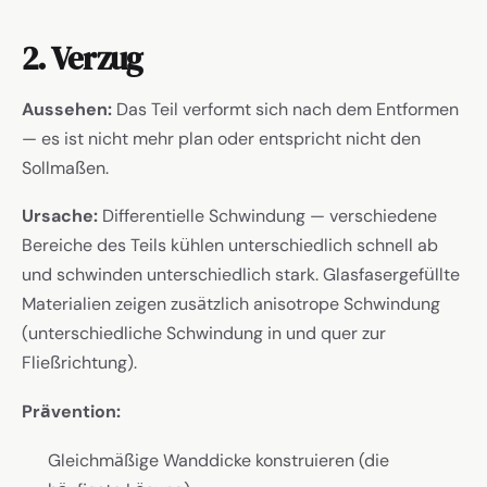
2. Verzug
Aussehen:
Das Teil verformt sich nach dem Entformen
— es ist nicht mehr plan oder entspricht nicht den
Sollmaßen.
Ursache:
Differentielle Schwindung — verschiedene
Bereiche des Teils kühlen unterschiedlich schnell ab
und schwinden unterschiedlich stark. Glasfasergefüllte
Materialien zeigen zusätzlich anisotrope Schwindung
(unterschiedliche Schwindung in und quer zur
Fließrichtung).
Prävention:
Gleichmäßige Wanddicke konstruieren (die