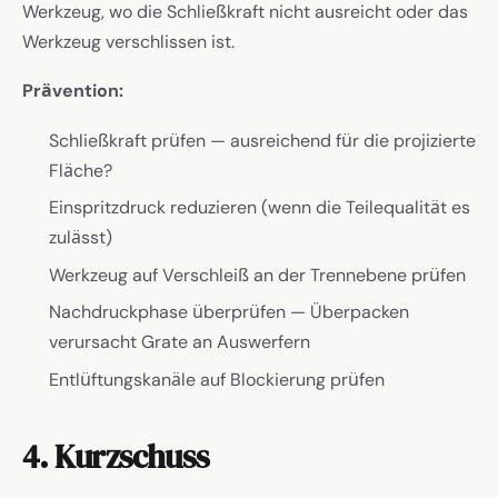
Werkzeug, wo die Schließkraft nicht ausreicht oder das
Werkzeug verschlissen ist.
Prävention:
Schließkraft prüfen — ausreichend für die projizierte
Fläche?
Einspritzdruck reduzieren (wenn die Teilequalität es
zulässt)
Werkzeug auf Verschleiß an der Trennebene prüfen
Nachdruckphase überprüfen — Überpacken
verursacht Grate an Auswerfern
Entlüftungskanäle auf Blockierung prüfen
4. Kurzschuss