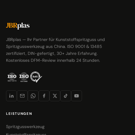
JBR
plas
JBRplas — Ihr Partner für Kunststoffspritzguss und
Spritzgusswerkzeug aus China. ISO 9001 & 13485
zertifiziert, DIN-gefertigt, 30+ Jahre Erfahrung.
Kostenloses DFM-Review innerhalb 24 Stunden.
LEISTUNGEN
Spritzgusswerkzeug
Kunststoffspritzguss