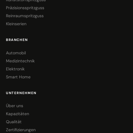
Präzisionsspritzguss
Reinraumspritzguss
Kleinserien
BRANCHEN
Automobil
Medizintechnik
Elektronik
Smart Home
UNTERNEHMEN
Über uns
Kapazitäten
Qualität
Zertifizierungen