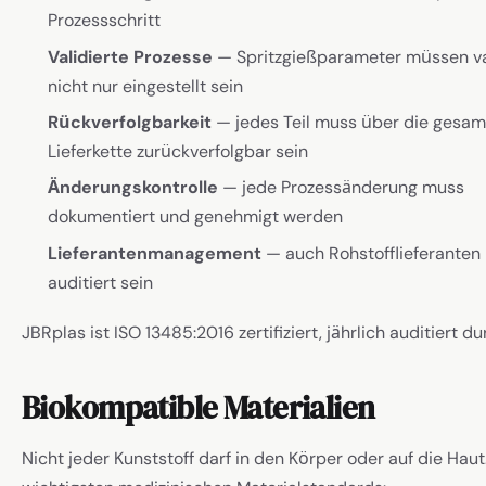
Prozessschritt
Validierte Prozesse
— Spritzgießparameter müssen val
nicht nur eingestellt sein
Rückverfolgbarkeit
— jedes Teil muss über die gesam
Lieferkette zurückverfolgbar sein
Änderungskontrolle
— jede Prozessänderung muss
dokumentiert und genehmigt werden
Lieferantenmanagement
— auch Rohstofflieferante
auditiert sein
JBRplas ist ISO 13485:2016 zertifiziert, jährlich auditiert d
Biokompatible Materialien
Nicht jeder Kunststoff darf in den Körper oder auf die Haut