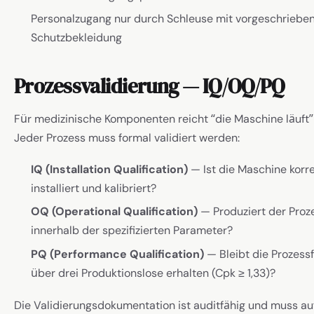
Personalzugang nur durch Schleuse mit vorgeschriebe
Schutzbekleidung
Prozessvalidierung — IQ/OQ/PQ
Für medizinische Komponenten reicht “die Maschine läuft” 
Jeder Prozess muss formal validiert werden:
IQ (Installation Qualification)
— Ist die Maschine korr
installiert und kalibriert?
OQ (Operational Qualification)
— Produziert der Proz
innerhalb der spezifizierten Parameter?
PQ (Performance Qualification)
— Bleibt die Prozessf
über drei Produktionslose erhalten (Cpk ≥ 1,33)?
Die Validierungsdokumentation ist auditfähig und muss au