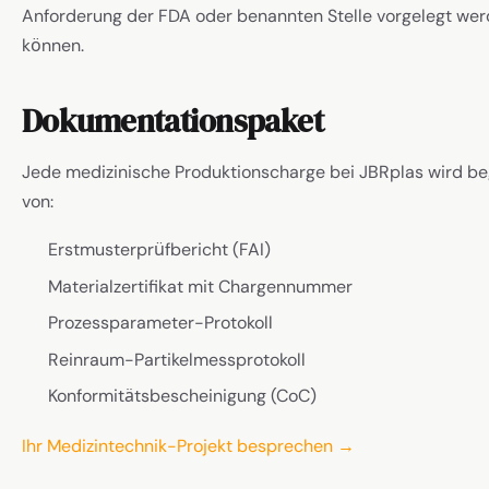
Anforderung der FDA oder benannten Stelle vorgelegt we
können.
Dokumentationspaket
Jede medizinische Produktionscharge bei JBRplas wird be
von:
Erstmusterprüfbericht (FAI)
Materialzertifikat mit Chargennummer
Prozessparameter-Protokoll
Reinraum-Partikelmessprotokoll
Konformitätsbescheinigung (CoC)
Ihr Medizintechnik-Projekt besprechen →