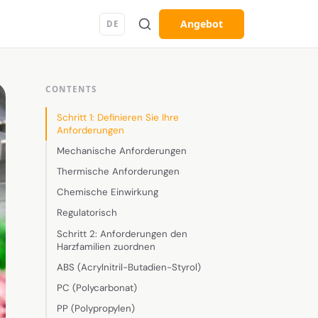
Angebot
DE
CONTENTS
Schritt 1: Definieren Sie Ihre
Anforderungen
Mechanische Anforderungen
Thermische Anforderungen
Chemische Einwirkung
Regulatorisch
Schritt 2: Anforderungen den
Harzfamilien zuordnen
ABS (Acrylnitril-Butadien-Styrol)
PC (Polycarbonat)
PP (Polypropylen)