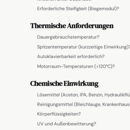
Erforderliche Steifigkeit (Biegemodul)?
Thermische Anforderungen
Dauergebrauchstemperatur?
Spitzentemperatur (kurzzeitige Einwirkung)
Autoklavierbarkeit erforderlich?
Motorraum-Temperaturen (>120°C)?
Chemische Einwirkung
Lösemittel (Aceton, IPA, Benzin, Hydraulikflü
Reinigungsmittel (Bleichlauge, Krankenhaus
Körperflüssigkeiten?
UV und Außenbewitterung?