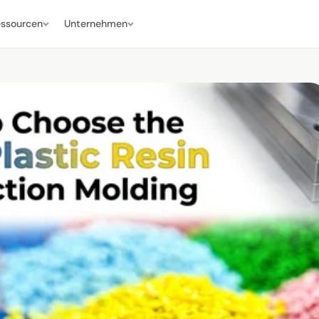
ssourcen
Unternehmen