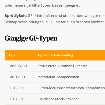
oder mineralgefüllte Typen besser geeignet.
Sprödigkeit:
GF-Materialien sind steifer, aber weniger de
Schnappverbindungen in GF-Materialien brechen leichter.
Gängige GF-Typen
Typ
Typische Anwendung
PA66-GF30
Strukturteile Automobil, Stecker
PA6-GF30
Motorraum-Komponenten
PP-GF30
Lüfterräder, Waschmaschinen-Komponent
PBT-GF30
Elektrische Steckverbinder