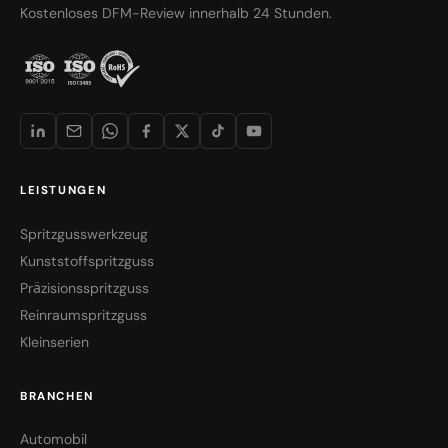
Kostenloses DFM-Review innerhalb 24 Stunden.
LEISTUNGEN
Spritzgusswerkzeug
Kunststoffspritzguss
Präzisionsspritzguss
Reinraumspritzguss
Kleinserien
BRANCHEN
Automobil