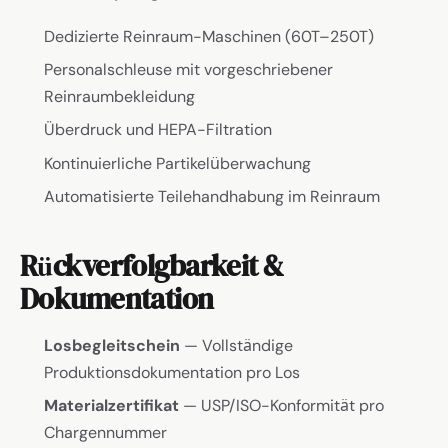
Dedizierte Reinraum-Maschinen (60T–250T)
Personalschleuse mit vorgeschriebener
Reinraumbekleidung
Überdruck und HEPA-Filtration
Kontinuierliche Partikelüberwachung
Automatisierte Teilehandhabung im Reinraum
Rückverfolgbarkeit &
Dokumentation
Losbegleitschein
— Vollständige
Produktionsdokumentation pro Los
Materialzertifikat
— USP/ISO-Konformität pro
Chargennummer