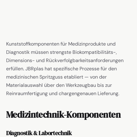
Kunststoffkomponenten für Medizinprodukte und
Diagnostik müssen strengste Biokompatibilitäts-,
Dimensions- und Rückverfolgbarkeitsanforderungen
erfüllen. JBRplas hat spezifische Prozesse für den
medizinischen Spritzguss etabliert — von der
Materialauswahl über den Werkzeugbau bis zur
Reinraumfertigung und chargengenauen Lieferung.
Medizintechnik-Komponenten
Diagnostik & Labortechnik