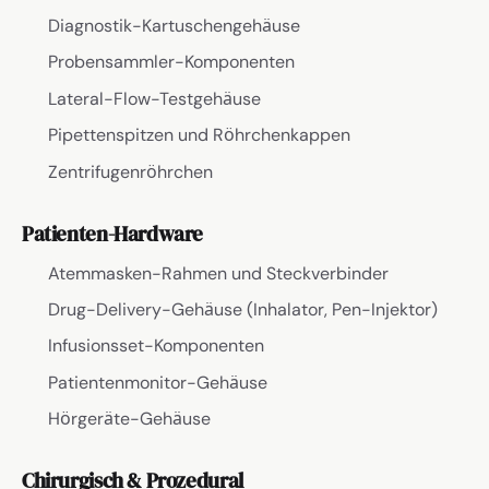
Diagnostik-Kartuschengehäuse
Probensammler-Komponenten
Lateral-Flow-Testgehäuse
Pipettenspitzen und Röhrchenkappen
Zentrifugenröhrchen
Patienten-Hardware
Atemmasken-Rahmen und Steckverbinder
Drug-Delivery-Gehäuse (Inhalator, Pen-Injektor)
Infusionsset-Komponenten
Patientenmonitor-Gehäuse
Hörgeräte-Gehäuse
Chirurgisch & Prozedural