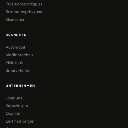
Präzisionsspritzguss
Reinraumspritzguss
Kleinserien
BRANCHEN
Automobil
Medizintechnik
Elektronik
Smart Home
UNTERNEHMEN
Über uns
Kapazitäten
Qualität
Zertifizierungen