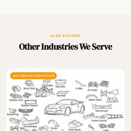
ALSO EXPLORE
Other Industries We Serve
AUTOMOBILINDUSTRIE