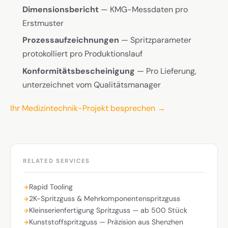
Dimensionsbericht
— KMG-Messdaten pro
Erstmuster
Prozessaufzeichnungen
— Spritzparameter
protokolliert pro Produktionslauf
Konformitätsbescheinigung
— Pro Lieferung,
unterzeichnet vom Qualitätsmanager
Ihr Medizintechnik-Projekt besprechen →
RELATED SERVICES
Rapid Tooling
2K-Spritzguss & Mehrkomponentenspritzguss
Kleinserienfertigung Spritzguss — ab 500 Stück
Kunststoffspritzguss — Präzision aus Shenzhen