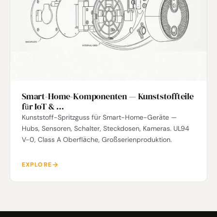
Smart-Home-Komponenten — Kunststoffteile
für IoT & …
Kunststoff-Spritzguss für Smart-Home-Geräte —
Hubs, Sensoren, Schalter, Steckdosen, Kameras. UL94
V-0, Class A Oberfläche, Großserienproduktion.
EXPLORE