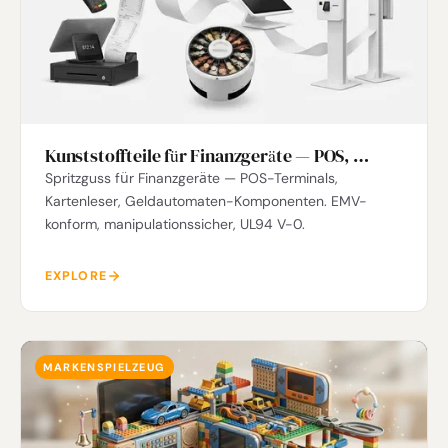
Kunststoffteile für Finanzgeräte — POS, …
Spritzguss für Finanzgeräte — POS-Terminals,
Kartenleser, Geldautomaten-Komponenten. EMV-
konform, manipulationssicher, UL94 V-0.
EXPLORE
MARKENSPIELZEUG