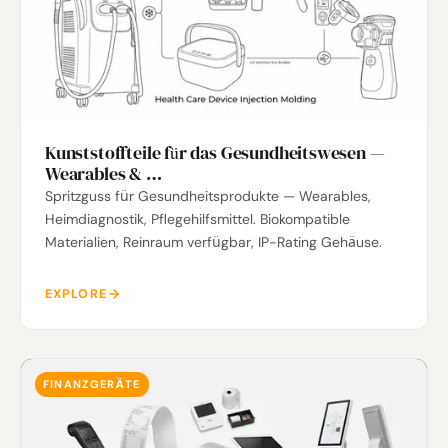
Kunststoffteile für das Gesundheitswesen —
Wearables & …
Spritzguss für Gesundheitsprodukte — Wearables,
Heimdiagnostik, Pflegehilfsmittel. Biokompatible
Materialien, Reinraum verfügbar, IP-Rating Gehäuse.
EXPLORE
FINANZGERÄTE