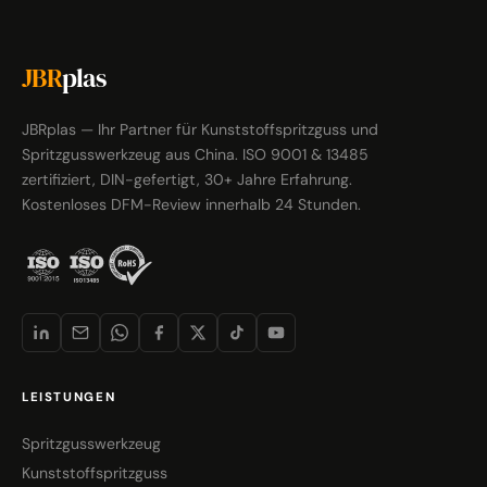
JBR
plas
JBRplas — Ihr Partner für Kunststoffspritzguss und
Spritzgusswerkzeug aus China. ISO 9001 & 13485
zertifiziert, DIN-gefertigt, 30+ Jahre Erfahrung.
Kostenloses DFM-Review innerhalb 24 Stunden.
LEISTUNGEN
Spritzgusswerkzeug
Kunststoffspritzguss