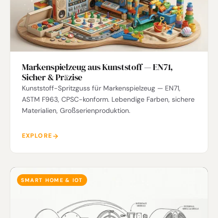
Markenspielzeug aus Kunststoff — EN71,
Sicher & Präzise
Kunststoff-Spritzguss für Markenspielzeug — EN71,
ASTM F963, CPSC-konform. Lebendige Farben, sichere
Materialien, Großserienproduktion.
EXPLORE
SMART HOME & IOT