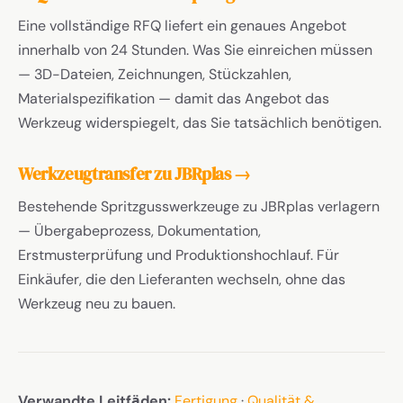
Eine vollständige RFQ liefert ein genaues Angebot
innerhalb von 24 Stunden. Was Sie einreichen müssen
— 3D-Dateien, Zeichnungen, Stückzahlen,
Materialspezifikation — damit das Angebot das
Werkzeug widerspiegelt, das Sie tatsächlich benötigen.
Werkzeugtransfer zu JBRplas →
Bestehende Spritzgusswerkzeuge zu JBRplas verlagern
— Übergabeprozess, Dokumentation,
Erstmusterprüfung und Produktionshochlauf. Für
Einkäufer, die den Lieferanten wechseln, ohne das
Werkzeug neu zu bauen.
Verwandte Leitfäden:
Fertigung
·
Qualität &