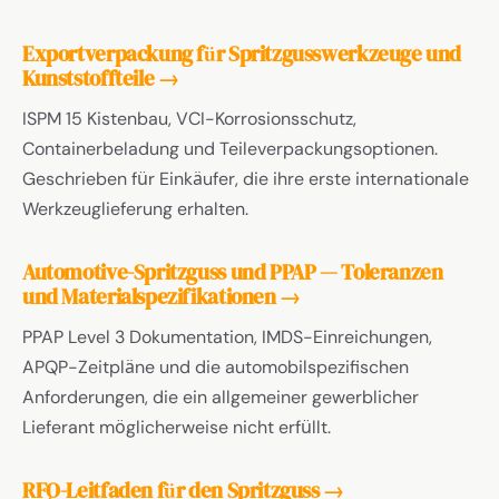
Exportverpackung für Spritzgusswerkzeuge und
Kunststoffteile →
ISPM 15 Kistenbau, VCI-Korrosionsschutz,
Containerbeladung und Teileverpackungsoptionen.
Geschrieben für Einkäufer, die ihre erste internationale
Werkzeuglieferung erhalten.
Automotive-Spritzguss und PPAP — Toleranzen
und Materialspezifikationen →
PPAP Level 3 Dokumentation, IMDS-Einreichungen,
APQP-Zeitpläne und die automobilspezifischen
Anforderungen, die ein allgemeiner gewerblicher
Lieferant möglicherweise nicht erfüllt.
RFQ-Leitfaden für den Spritzguss →