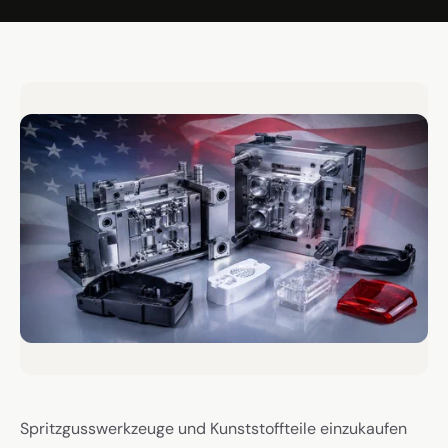
Spritzgusswerkzeuge und Kunststoffteile einzukaufen