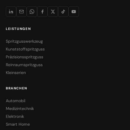
LEISTUNGEN
Spritzgusswerkzeug
Kunststoffspritzguss
Präzisionsspritzguss
Reinraumspritzguss
Kleinserien
BRANCHEN
Automobil
Medizintechnik
Elektronik
Smart Home