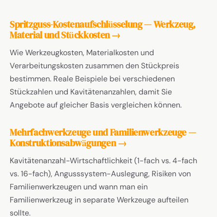
Spritzguss-Kostenaufschlüsselung — Werkzeug,
Material und Stückkosten →
Wie Werkzeugkosten, Materialkosten und
Verarbeitungskosten zusammen den Stückpreis
bestimmen. Reale Beispiele bei verschiedenen
Stückzahlen und Kavitätenanzahlen, damit Sie
Angebote auf gleicher Basis vergleichen können.
Mehrfachwerkzeuge und Familienwerkzeuge —
Konstruktionsabwägungen →
Kavitätenanzahl-Wirtschaftlichkeit (1-fach vs. 4-fach
vs. 16-fach), Angusssystem-Auslegung, Risiken von
Familienwerkzeugen und wann man ein
Familienwerkzeug in separate Werkzeuge aufteilen
sollte.