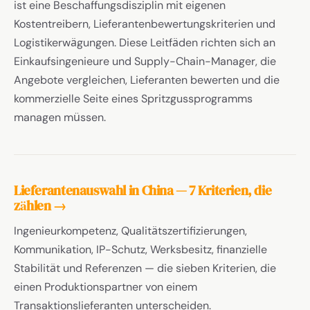
ist eine Beschaffungsdisziplin mit eigenen
Kostentreibern, Lieferantenbewertungskriterien und
Logistikerwägungen. Diese Leitfäden richten sich an
Einkaufsingenieure und Supply-Chain-Manager, die
Angebote vergleichen, Lieferanten bewerten und die
kommerzielle Seite eines Spritzgussprogramms
managen müssen.
Lieferantenauswahl in China — 7 Kriterien, die
zählen →
Ingenieurkompetenz, Qualitätszertifizierungen,
Kommunikation, IP-Schutz, Werksbesitz, finanzielle
Stabilität und Referenzen — die sieben Kriterien, die
einen Produktionspartner von einem
Transaktionslieferanten unterscheiden.