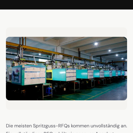
Die meisten Spritzguss-RFQs kommen unvollständig an.