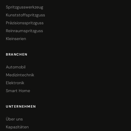
Spritzgusswerkzeug
Kunststoffspritzguss
Präzisionsspritzguss
Reinraumspritzguss
Kleinserien
BRANCHEN
Automobil
Medizintechnik
Elektronik
Smart Home
UNTERNEHMEN
Über uns
Kapazitäten